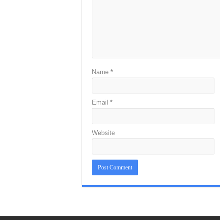
Name
*
Email
*
Website