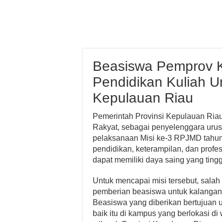
Beasiswa Pemprov K
Pendidikan Kuliah U
Kepulauan Riau
Pemerintah Provinsi Kepulauan Riau
Rakyat, sebagai penyelenggara urus
pelaksanaan Misi ke-3 RPJMD tahun 
pendidikan, keterampilan, dan pro
dapat memiliki daya saing yang tingg
Untuk mencapai misi tersebut, sala
pemberian beasiswa untuk kalangan
Beasiswa yang diberikan bertujuan 
baik itu di kampus yang berlokasi di