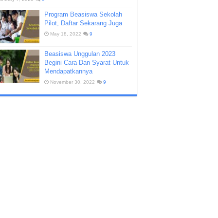
Program Beasiswa Sekolah
Pilot, Daftar Sekarang Juga
May 18, 2022
9
Beasiswa Unggulan 2023
Begini Cara Dan Syarat Untuk
Mendapatkannya
November 30, 2022
9