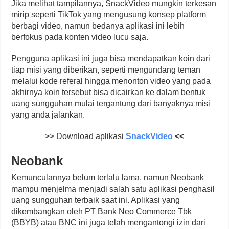
Jika melihat tampilannya, SnackVideo mungkin terkesan
mirip seperti TikTok yang mengusung konsep platform
berbagi video, namun bedanya aplikasi ini lebih
berfokus pada konten video lucu saja.
Pengguna aplikasi ini juga bisa mendapatkan koin dari
tiap misi yang diberikan, seperti mengundang teman
melalui kode referal hingga menonton video yang pada
akhirnya koin tersebut bisa dicairkan ke dalam bentuk
uang sungguhan mulai tergantung dari banyaknya misi
yang anda jalankan.
>> Download aplikasi
SnackVideo
<<
Neobank
Kemunculannya belum terlalu lama, namun Neobank
mampu menjelma menjadi salah satu aplikasi penghasil
uang sungguhan terbaik saat ini. Aplikasi yang
dikembangkan oleh PT Bank Neo Commerce Tbk
(BBYB) atau BNC ini juga telah mengantongi izin dari