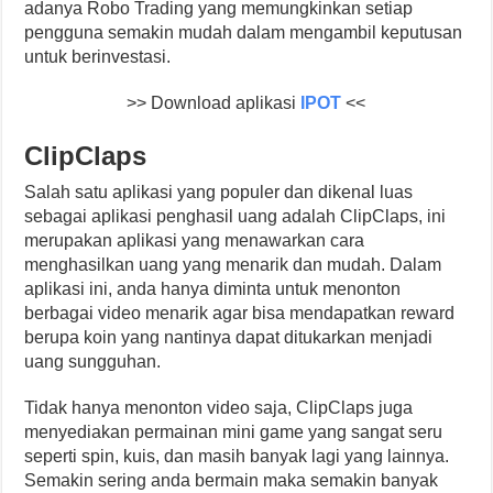
adanya Robo Trading yang memungkinkan setiap
pengguna semakin mudah dalam mengambil keputusan
untuk berinvestasi.
>> Download aplikasi
IPOT
<<
ClipClaps
Salah satu aplikasi yang populer dan dikenal luas
sebagai aplikasi penghasil uang adalah ClipClaps, ini
merupakan aplikasi yang menawarkan cara
menghasilkan uang yang menarik dan mudah. Dalam
aplikasi ini, anda hanya diminta untuk menonton
berbagai video menarik agar bisa mendapatkan reward
berupa koin yang nantinya dapat ditukarkan menjadi
uang sungguhan.
Tidak hanya menonton video saja, ClipClaps juga
menyediakan permainan mini game yang sangat seru
seperti spin, kuis, dan masih banyak lagi yang lainnya.
Semakin sering anda bermain maka semakin banyak