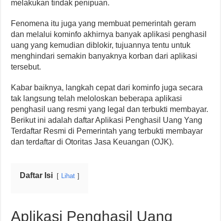
melakukan tindak penipuan.
Fenomena itu juga yang membuat pemerintah geram
dan melalui kominfo akhirnya banyak aplikasi penghasil
uang yang kemudian diblokir, tujuannya tentu untuk
menghindari semakin banyaknya korban dari aplikasi
tersebut.
Kabar baiknya, langkah cepat dari kominfo juga secara
tak langsung telah meloloskan beberapa aplikasi
penghasil uang resmi yang legal dan terbukti membayar.
Berikut ini adalah daftar Aplikasi Penghasil Uang Yang
Terdaftar Resmi di Pemerintah yang terbukti membayar
dan terdaftar di Otoritas Jasa Keuangan (OJK).
Daftar Isi
Lihat
Aplikasi Penghasil Uang