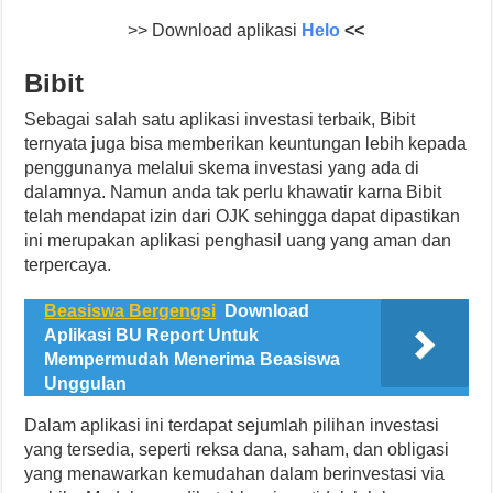
>> Download aplikasi
Helo
<<
Bibit
Sebagai salah satu aplikasi investasi terbaik, Bibit
ternyata juga bisa memberikan keuntungan lebih kepada
penggunanya melalui skema investasi yang ada di
dalamnya. Namun anda tak perlu khawatir karna Bibit
telah mendapat izin dari OJK sehingga dapat dipastikan
ini merupakan aplikasi penghasil uang yang aman dan
terpercaya.
Beasiswa Bergengsi
Download
Aplikasi BU Report Untuk
Mempermudah Menerima Beasiswa
Unggulan
Dalam aplikasi ini terdapat sejumlah pilihan investasi
yang tersedia, seperti reksa dana, saham, dan obligasi
yang menawarkan kemudahan dalam berinvestasi via