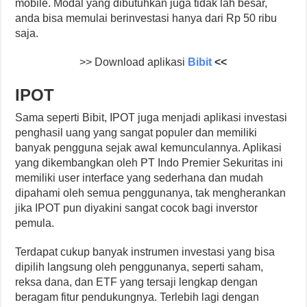
mobile. Modal yang dibutuhkan juga tidak lah besar,
anda bisa memulai berinvestasi hanya dari Rp 50 ribu
saja.
>> Download aplikasi
Bibit
<<
IPOT
Sama seperti Bibit, IPOT juga menjadi aplikasi investasi
penghasil uang yang sangat populer dan memiliki
banyak pengguna sejak awal kemunculannya. Aplikasi
yang dikembangkan oleh PT Indo Premier Sekuritas ini
memiliki user interface yang sederhana dan mudah
dipahami oleh semua penggunanya, tak mengherankan
jika IPOT pun diyakini sangat cocok bagi inverstor
pemula.
Terdapat cukup banyak instrumen investasi yang bisa
dipilih langsung oleh penggunanya, seperti saham,
reksa dana, dan ETF yang tersaji lengkap dengan
beragam fitur pendukungnya. Terlebih lagi dengan