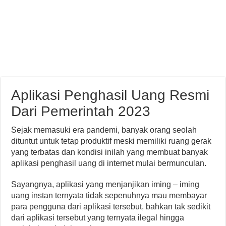
Aplikasi Penghasil Uang Resmi
Dari Pemerintah 2023
Sejak memasuki era pandemi, banyak orang seolah
dituntut untuk tetap produktif meski memiliki ruang gerak
yang terbatas dan kondisi inilah yang membuat banyak
aplikasi penghasil uang di internet mulai bermunculan.
Sayangnya, aplikasi yang menjanjikan iming – iming
uang instan ternyata tidak sepenuhnya mau membayar
para pengguna dari aplikasi tersebut, bahkan tak sedikit
dari aplikasi tersebut yang ternyata ilegal hingga