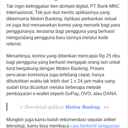
Tak ingin ketinggalan tren dompet digital, PT Bank MNC
Internasional, Tbk pun ikut merilis aplikasinya yang
diberinama Motion Banking. Aplikasi perbankan virtual
ini juga ikut menawarkan komisi yang menarik bagi para
penggunanya, terutama bagi pengguna yang berhasil
mengundang pengguna baru lainnya melalui kode
referral.
Menariknya, komisi yang diberikan mencapai Rp 25 ribu
bagi pengguna yang berhasil mengajak orang lain untuk
turut bergabung dengan Motion Banking. Proses
pencairan komisinya juga terbilang cepat, hanya
dibutuhkan waktu tak lebih dari 1 x 24 jam maka uang
sudah bisa dicairkan melalui beberapa metode
pembayaran e-wallet seperti GoPay, OVO, atau DANA.
> Download aplikasi
Motion Banking
<<
Mungkin juga kamu butuh rekomendasi seputar artikel
teknologi, kamu bisa membaca
cara berhenti langganan