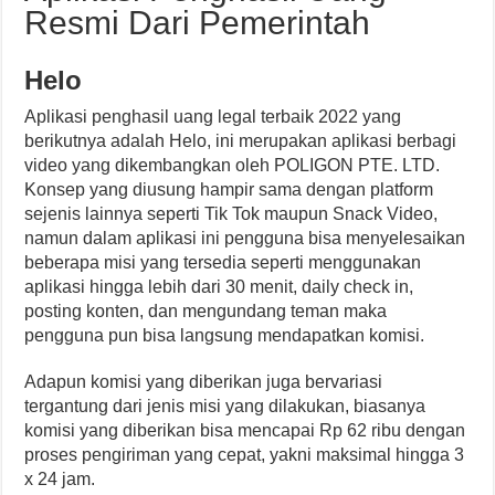
Resmi Dari Pemerintah
Helo
Aplikasi penghasil uang legal terbaik 2022 yang
berikutnya adalah Helo, ini merupakan aplikasi berbagi
video yang dikembangkan oleh POLIGON PTE. LTD.
Konsep yang diusung hampir sama dengan platform
sejenis lainnya seperti Tik Tok maupun Snack Video,
namun dalam aplikasi ini pengguna bisa menyelesaikan
beberapa misi yang tersedia seperti menggunakan
aplikasi hingga lebih dari 30 menit, daily check in,
posting konten, dan mengundang teman maka
pengguna pun bisa langsung mendapatkan komisi.
Adapun komisi yang diberikan juga bervariasi
tergantung dari jenis misi yang dilakukan, biasanya
komisi yang diberikan bisa mencapai Rp 62 ribu dengan
proses pengiriman yang cepat, yakni maksimal hingga 3
x 24 jam.