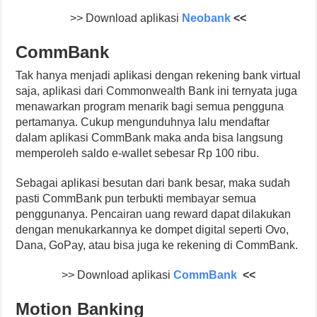
>> Download aplikasi
Neobank
<<
CommBank
Tak hanya menjadi aplikasi dengan rekening bank virtual
saja, aplikasi dari Commonwealth Bank ini ternyata juga
menawarkan program menarik bagi semua pengguna
pertamanya. Cukup mengunduhnya lalu mendaftar
dalam aplikasi CommBank maka anda bisa langsung
memperoleh saldo e-wallet sebesar Rp 100 ribu.
Sebagai aplikasi besutan dari bank besar, maka sudah
pasti CommBank pun terbukti membayar semua
penggunanya. Pencairan uang reward dapat dilakukan
dengan menukarkannya ke dompet digital seperti Ovo,
Dana, GoPay, atau bisa juga ke rekening di CommBank.
>> Download aplikasi
CommBank
<<
Motion Banking