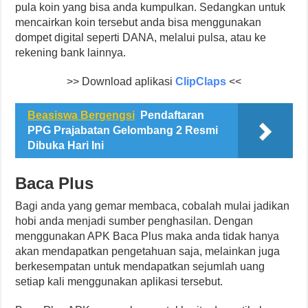
pula koin yang bisa anda kumpulkan. Sedangkan untuk
mencairkan koin tersebut anda bisa menggunakan
dompet digital seperti DANA, melalui pulsa, atau ke
rekening bank lainnya.
>> Download aplikasi
ClipClaps
<<
Beasiswa Bergengsi
Pendaftaran
PPG Prajabatan Gelombang 2 Resmi
Dibuka Hari Ini
Baca Plus
Bagi anda yang gemar membaca, cobalah mulai jadikan
hobi anda menjadi sumber penghasilan. Dengan
menggunakan APK Baca Plus maka anda tidak hanya
akan mendapatkan pengetahuan saja, melainkan juga
berkesempatan untuk mendapatkan sejumlah uang
setiap kali menggunakan aplikasi tersebut.