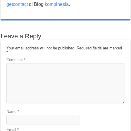
getcontact
di Blog
kompinesia
.
Leave a Reply
Your email address will not be published.
Required fields are marked
*
Comment
*
Name
*
Email
*