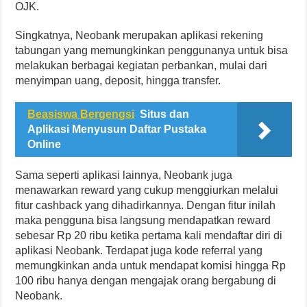
OJK.
Singkatnya, Neobank merupakan aplikasi rekening
tabungan yang memungkinkan penggunanya untuk bisa
melakukan berbagai kegiatan perbankan, mulai dari
menyimpan uang, deposit, hingga transfer.
Beasiswa Bergengsi
Situs dan
Aplikasi Menyusun Daftar Pustaka
Online
Sama seperti aplikasi lainnya, Neobank juga
menawarkan reward yang cukup menggiurkan melalui
fitur cashback yang dihadirkannya. Dengan fitur inilah
maka pengguna bisa langsung mendapatkan reward
sebesar Rp 20 ribu ketika pertama kali mendaftar diri di
aplikasi Neobank. Terdapat juga kode referral yang
memungkinkan anda untuk mendapat komisi hingga Rp
100 ribu hanya dengan mengajak orang bergabung di
Neobank.