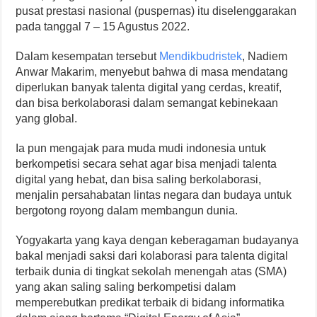
pusat prestasi nasional (puspernas) itu diselenggarakan
pada tanggal 7 – 15 Agustus 2022.
Dalam kesempatan tersebut
Mendikbudristek
, Nadiem
Anwar Makarim, menyebut bahwa di masa mendatang
diperlukan banyak talenta digital yang cerdas, kreatif,
dan bisa berkolaborasi dalam semangat kebinekaan
yang global.
Ia pun mengajak para muda mudi indonesia untuk
berkompetisi secara sehat agar bisa menjadi talenta
digital yang hebat, dan bisa saling berkolaborasi,
menjalin persahabatan lintas negara dan budaya untuk
bergotong royong dalam membangun dunia.
Yogyakarta yang kaya dengan keberagaman budayanya
bakal menjadi saksi dari kolaborasi para talenta digital
terbaik dunia di tingkat sekolah menengah atas (SMA)
yang akan saling saling berkompetisi dalam
memperebutkan predikat terbaik di bidang informatika