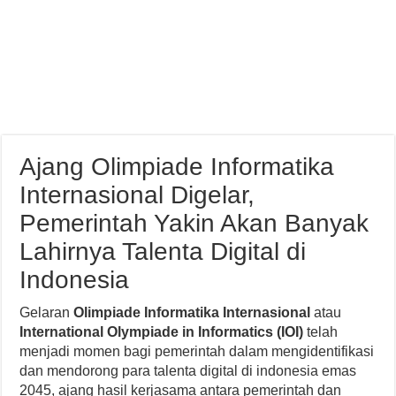
Ajang Olimpiade Informatika
Internasional Digelar,
Pemerintah Yakin Akan Banyak
Lahirnya Talenta Digital di
Indonesia
Gelaran
Olimpiade Informatika Internasional
atau
International Olympiade in Informatics (IOI)
telah
menjadi momen bagi pemerintah dalam mengidentifikasi
dan mendorong para talenta digital di indonesia emas
2045, ajang hasil kerjasama antara pemerintah dan