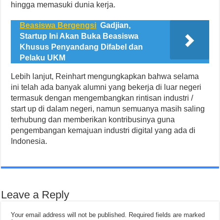
hingga memasuki dunia kerja.
Beasiswa Bergengsi
Gadjian,
Startup Ini Akan Buka Beasiswa
Khusus Penyandang Difabel dan
Pelaku UKM
Lebih lanjut, Reinhart mengungkapkan bahwa selama
ini telah ada banyak alumni yang bekerja di luar negeri
termasuk dengan mengembangkan rintisan industri /
start up di dalam negeri, namun semuanya masih saling
terhubung dan memberikan kontribusinya guna
pengembangan kemajuan industri digital yang ada di
Indonesia.
Leave a Reply
Your email address will not be published.
Required fields are marked