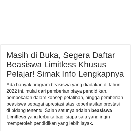
Masih di Buka, Segera Daftar
Beasiswa Limitless Khusus
Pelajar! Simak Info Lengkapnya
Ada banyak program beasiswa yang diadakan di tahun
2022 ini, mulai dari pemberian biaya pendidikan,
pembekalan dalam konsep pelatihan, hingga pemberian
beasiswa sebagai apresiasi atas keberhasilan prestasi
di bidang tertentu. Salah satunya adalah
beasiswa
Limitless
yang terbuka bagi siapa saja yang ingin
memperoleh pendidikan yang lebih layak.