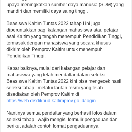
upaya meningkatkan sumber daya manusia (SDM) yang
mandiri dan memiliki daya saing tinggi.
Beasiswa Kaltim Tuntas 2022 tahap I ini juga
diperuntukkan bagi kalangan mahasiswa atau pelajar
asal Kaltim yang tengah menempuh Pendidikan Tinggi,
termasuk dengan mahasiswa yang secara khusus
dikirim oleh Pemprov Kaltim untuk menempuh
Pendidikan Tinggi.
Kabar baiknya, mulai dari kalangan pelajar dan
mahasiswa yang telah mendaftar dalam seleksi
Beasiswa Kaltim Tuntas 2022 kini bisa mengecek hasil
seleksi tahap I melalui tautan resmi yang telah
disediakan oleh Pemprov Kaltim di
https://web.disdikbud.kaltimprov.go.id/login.
Nantinya semua pendaftar yang berhasil lolos dalam
seleksi tahap I wajib mengisi formulir pengaduan dan
berikut adalah contoh format pengaduannya.