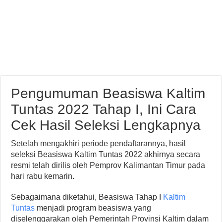
Pengumuman Beasiswa Kaltim
Tuntas 2022 Tahap I, Ini Cara
Cek Hasil Seleksi Lengkapnya
Setelah mengakhiri periode pendaftarannya, hasil
seleksi Beasiswa Kaltim Tuntas 2022 akhirnya secara
resmi telah dirilis oleh Pemprov Kalimantan Timur pada
hari rabu kemarin.
Sebagaimana diketahui, Beasiswa Tahap I
Kaltim
Tuntas
menjadi program beasiswa yang
diselenggarakan oleh Pemerintah Provinsi Kaltim dalam