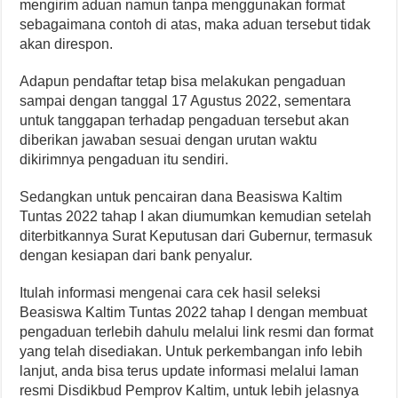
mengirim aduan namun tanpa menggunakan format
sebagaimana contoh di atas, maka aduan tersebut tidak
akan direspon.
Adapun pendaftar tetap bisa melakukan pengaduan
sampai dengan tanggal 17 Agustus 2022, sementara
untuk tanggapan terhadap pengaduan tersebut akan
diberikan jawaban sesuai dengan urutan waktu
dikirimnya pengaduan itu sendiri.
Sedangkan untuk pencairan dana Beasiswa Kaltim
Tuntas 2022 tahap I akan diumumkan kemudian setelah
diterbitkannya Surat Keputusan dari Gubernur, termasuk
dengan kesiapan dari bank penyalur.
Itulah informasi mengenai cara cek hasil seleksi
Beasiswa Kaltim Tuntas 2022 tahap I dengan membuat
pengaduan terlebih dahulu melalui link resmi dan format
yang telah disediakan. Untuk perkembangan info lebih
lanjut, anda bisa terus update informasi melalui laman
resmi Disdikbud Pemprov Kaltim, untuk lebih jelasnya