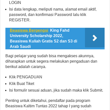
LOGIN
Isi data lengkap, meliputi nama, alamat email aktif,
password, dan konfirmasi Password lalu klik
REGISTER.
Beasiswa Bergengsi
King Fahd
University Scholarship 2022,
Beasiswa Kuliah Gratis S2 dan S3 di
Arab Saudi
Bagi pelajar yang sudah bisa mengakses akunnya,
diharapkan untuk segera melakukan pengaduan dan
berikut adalah caranya.
Klik PENGADUAN
Klik Buat Tiket
Isi formulir sesuai aduan, jika sudah maka klik Submit.
Penting untuk diketahui, pendaftar pada program
Beasiswa Kaltim Tuntas 2022 tahap I yang sudah