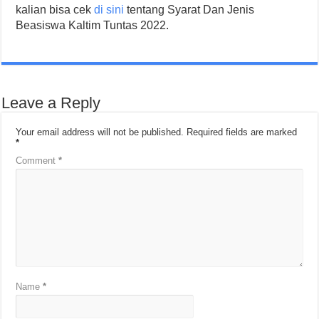
kalian bisa cek
di sini
tentang Syarat Dan Jenis
Beasiswa Kaltim Tuntas 2022.
Leave a Reply
Your email address will not be published.
Required fields are marked
*
Comment
*
Name
*