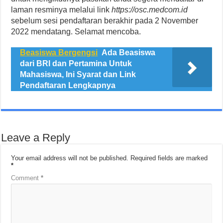
laman resminya melalui link
https://osc.medcom.id
sebelum sesi pendaftaran berakhir pada 2 November
2022 mendatang. Selamat mencoba.
Beasiswa Bergengsi
Ada Beasiswa
dari BRI dan Pertamina Untuk
Mahasiswa, Ini Syarat dan Link
Pendaftaran Lengkapnya
Leave a Reply
Your email address will not be published.
Required fields are marked
*
Comment
*