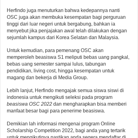
Herfindo juga menuturkan bahwa kedepannya nanti
OSC juga akan membuka kesempatan bagi perguruan
tinggi dari luar negeri untuk bergabung, bahkan ia
menyebut jika penjajakan awal telah dilakukan dengan
sejumlah kampus dari Korea Selatan dan Malaysia.
Untuk kemudian, para pemenang OSC akan
memperoleh beasiswa S1 meliputi bebas uang pangkal,
bebas uang semester sampai lulus, tabungan
pendidikan, living cost, hingga kesempatan untuk
magang dan bekerja di Media Group.
Lebih lanjut, Herfindo mengajak semua siswa siswi di
indonesia untuk mengikuti seleksi pada program
beasiswa OSC 2022
dan mengharapkan bisa memberi
manfaat besar bagi para penerime beasiswa.
Demikian lah informasi mengenai program Online
Scholarship Competition 2022, bagi anda yang tertarik
untuk mengikutinya pastikan anda segera mendaftar di