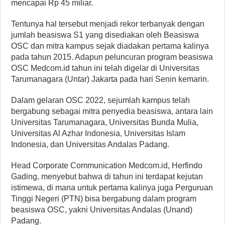
mencapai Rp 45 miliar.
Tentunya hal tersebut menjadi rekor terbanyak dengan
jumlah beasiswa S1 yang disediakan oleh Beasiswa
OSC dan mitra kampus sejak diadakan pertama kalinya
pada tahun 2015. Adapun peluncuran program beasiswa
OSC Medcom.id tahun ini telah digelar di Universitas
Tarumanagara (Untar) Jakarta pada hari Senin kemarin.
Dalam gelaran OSC 2022, sejumlah kampus telah
bergabung sebagai mitra penyedia beasiswa, antara lain
Universitas Tarumanagara, Universitas Bunda Mulia,
Universitas Al Azhar Indonesia, Universitas Islam
Indonesia, dan Universitas Andalas Padang.
Head Corporate Communication Medcom.id, Herfindo
Gading, menyebut bahwa di tahun ini terdapat kejutan
istimewa, di mana untuk pertama kalinya juga Perguruan
Tinggi Negeri (PTN) bisa bergabung dalam program
beasiswa OSC, yakni Universitas Andalas (Unand)
Padang.