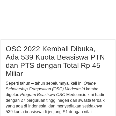
OSC 2022 Kembali Dibuka,
Ada 539 Kuota Beasiswa PTN
dan PTS dengan Total Rp 45
Miliar
Seperti tahun – tahun sebelumnya, kali ini
Online
Scholarship Competition (OSC) Medcom.id
kembali
digelar.
Program Beasiswa OSC
Medcom.id kini hadir
dengan 27 perguruan tinggi negeri dan swasta terbaik
yang ada di Indonesia, dan menyediakan setidaknya
539 kuota beasiswa di jenjang S1 dengan nilai