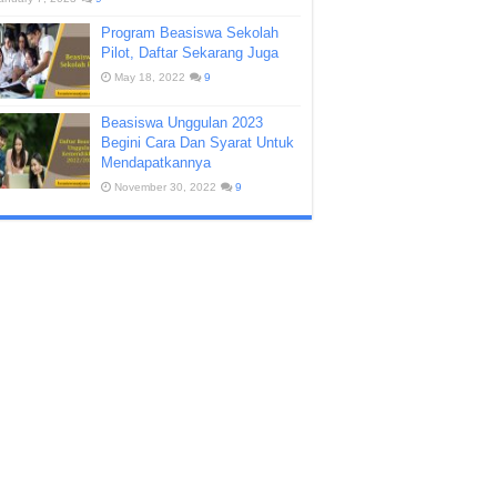
Program Beasiswa Sekolah
Pilot, Daftar Sekarang Juga
May 18, 2022
9
Beasiswa Unggulan 2023
Begini Cara Dan Syarat Untuk
Mendapatkannya
November 30, 2022
9