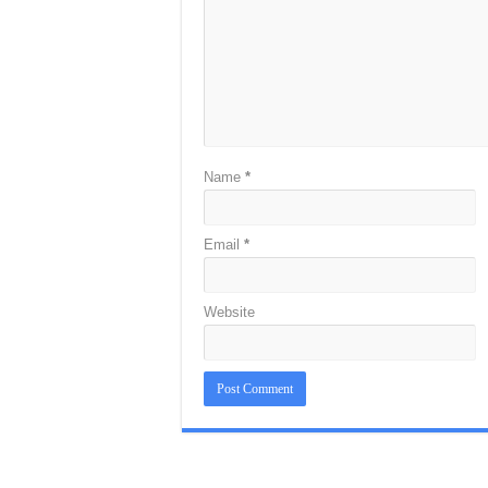
Name
*
Email
*
Website