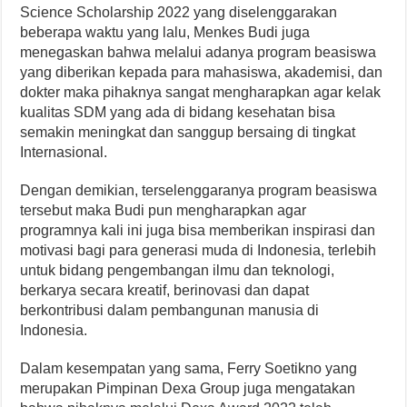
Science Scholarship 2022 yang diselenggarakan
beberapa waktu yang lalu, Menkes Budi juga
menegaskan bahwa melalui adanya program beasiswa
yang diberikan kepada para mahasiswa, akademisi, dan
dokter maka pihaknya sangat mengharapkan agar kelak
kualitas SDM yang ada di bidang kesehatan bisa
semakin meningkat dan sanggup bersaing di tingkat
Internasional.
Dengan demikian, terselenggaranya program beasiswa
tersebut maka Budi pun mengharapkan agar
programnya kali ini juga bisa memberikan inspirasi dan
motivasi bagi para generasi muda di Indonesia, terlebih
untuk bidang pengembangan ilmu dan teknologi,
berkarya secara kreatif, berinovasi dan dapat
berkontribusi dalam pembangunan manusia di
Indonesia.
Dalam kesempatan yang sama, Ferry Soetikno yang
merupakan Pimpinan Dexa Group juga mengatakan