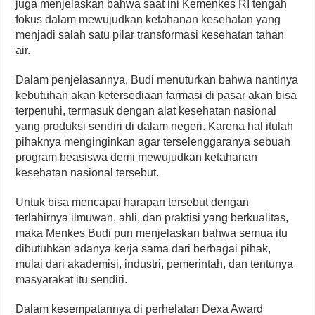
juga menjelaskan bahwa saat ini Kemenkes RI tengah
fokus dalam mewujudkan ketahanan kesehatan yang
menjadi salah satu pilar transformasi kesehatan tahan
air.
Dalam penjelasannya, Budi menuturkan bahwa nantinya
kebutuhan akan ketersediaan farmasi di pasar akan bisa
terpenuhi, termasuk dengan alat kesehatan nasional
yang produksi sendiri di dalam negeri. Karena hal itulah
pihaknya menginginkan agar terselenggaranya sebuah
program beasiswa demi mewujudkan ketahanan
kesehatan nasional tersebut.
Untuk bisa mencapai harapan tersebut dengan
terlahirnya ilmuwan, ahli, dan praktisi yang berkualitas,
maka Menkes Budi pun menjelaskan bahwa semua itu
dibutuhkan adanya kerja sama dari berbagai pihak,
mulai dari akademisi, industri, pemerintah, dan tentunya
masyarakat itu sendiri.
Dalam kesempatannya di perhelatan Dexa Award