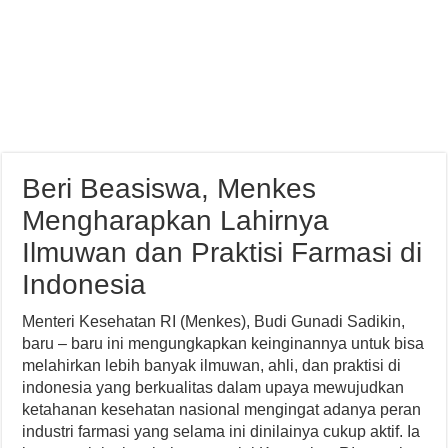
Beri Beasiswa, Menkes
Mengharapkan Lahirnya
Ilmuwan dan Praktisi Farmasi di
Indonesia
Menteri Kesehatan RI (Menkes), Budi Gunadi Sadikin,
baru – baru ini mengungkapkan keinginannya untuk bisa
melahirkan lebih banyak ilmuwan, ahli, dan praktisi di
indonesia yang berkualitas dalam upaya mewujudkan
ketahanan kesehatan nasional mengingat adanya peran
industri farmasi yang selama ini dinilainya cukup aktif. Ia