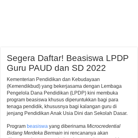
Segera Daftar! Beasiswa LPDP
Guru PAUD dan SD 2022
Kementerian Pendidikan dan Kebudayaan
(Kemendikbud) yang bekerjasama dengan Lembaga
Pengelola Dana Pendidikan (LPDP) kini membuka
program beasiswa khusus diperuntukkan bagi para
tenaga pendidik, khususnya bagi kalangan guru di
jenjang Pendidikan Anak Usia Dini dan Sekolah Dasar.
Program
beasiswa
yang diberinama
Microcredential
Bidang Merdeka Bermain
ini rencananya akan