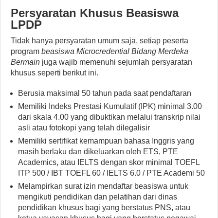
Persyaratan Khusus Beasiswa
LPDP
Tidak hanya persyaratan umum saja, setiap peserta
program
beasiswa Microcredential Bidang Merdeka
Bermain
juga wajib memenuhi sejumlah persyaratan
khusus seperti berikut ini.
Berusia maksimal 50 tahun pada saat pendaftaran
Memiliki Indeks Prestasi Kumulatif (IPK) minimal 3.00
dari skala 4.00 yang dibuktikan melalui transkrip nilai
asli atau fotokopi yang telah dilegalisir
Memiliki sertifikat kemampuan bahasa Inggris yang
masih berlaku dan dikeluarkan oleh ETS, PTE
Academics, atau IELTS dengan skor minimal TOEFL
ITP 500 / IBT TOEFL 60 / IELTS 6.0 / PTE Academi 50
Melampirkan surat izin mendaftar beasiswa untuk
mengikuti pendidikan dan pelatihan dari dinas
pendidikan khusus bagi yang berstatus PNS, atau