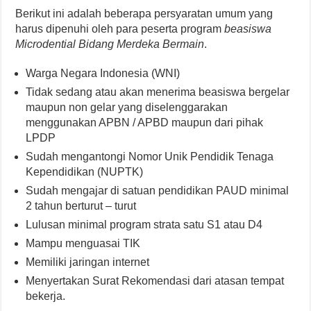
Berikut ini adalah beberapa persyaratan umum yang
harus dipenuhi oleh para peserta program
beasiswa
Microdential Bidang Merdeka Bermain
.
Warga Negara Indonesia (WNI)
Tidak sedang atau akan menerima beasiswa bergelar
maupun non gelar yang diselenggarakan
menggunakan APBN / APBD maupun dari pihak
LPDP
Sudah mengantongi Nomor Unik Pendidik Tenaga
Kependidikan (NUPTK)
Sudah mengajar di satuan pendidikan PAUD minimal
2 tahun berturut – turut
Lulusan minimal program strata satu S1 atau D4
Mampu menguasai TIK
Memiliki jaringan internet
Menyertakan Surat Rekomendasi dari atasan tempat
bekerja.