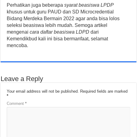
Perhatikan juga beberapa
syarat beasiswa LPDP
khusus untuk guru PAUD dan SD Microcredential
Bidang Merdeka Bermain 2022 agar anda bisa lolos
seleksi beasiswa lebih mudah. Semoga artikel
mengenai
cara daftar beasiswa LDPD
dari
Kemendikbud kali ini bisa bermanfaat, selamat
mencoba.
Leave a Reply
Your email address will not be published.
Required fields are marked
*
Comment
*