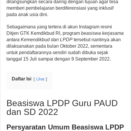
dilangsungkan secara daring dengan tujuan agar bisa
memberi pembelajaran berdiferensiasi yang inklusif
pada anak usia dini.
Sebagaimana yang tertera di akun Instagram resmi
Ditjen GTK Kemdikbud RI, program
beasiswa kerjasama
antara Kemendikbud dan LPDP
tersebut nantinya akan
dilaksanakan pada bulan Oktober 2022, sementara
untuk pendaftarannya sendiri sudah dibuka sejak
tanggal 15 Juli sampai dengan 9 September 2022.
Daftar Isi
Lihat
Beasiswa LPDP Guru PAUD
dan SD 2022
Persyaratan Umum Beasiswa LPDP