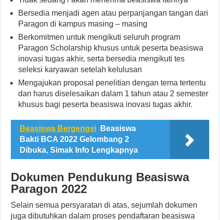
Bersedia menjadi agen atau perpanjangan tangan dari
Paragon di kampus masing – masing
Berkomitmen untuk mengikuti seluruh program
Paragon Scholarship khusus untuk peserta beasiswa
inovasi tugas akhir, serta bersedia mengikuti tes
seleksi karyawan setelah kelulusan
Mengajukan proposal penelitian dengan tema tertentu
dan harus diselesaikan dalam 1 tahun atau 2 semester
khusus bagi peserta beasiswa inovasi tugas akhir.
Beasiswa Bergengsi
Beasiswa
Bakti BCA 2022 Gelombang 2
Dibuka, Simak Info Lengkapnya
Dokumen Pendukung Beasiswa
Paragon 2022
Selain semua persyaratan di atas, sejumlah dokumen
juga dibutuhkan dalam proses pendaftaran beasiswa