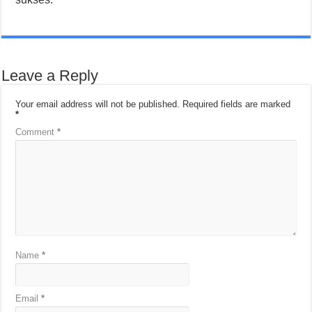
Leave a Reply
Your email address will not be published.
Required fields are marked
*
Comment
*
Name
*
Email
*