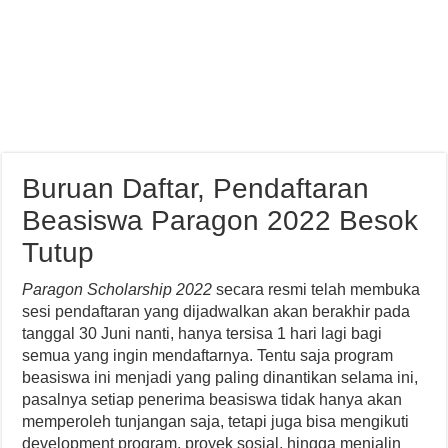
Buruan Daftar, Pendaftaran
Beasiswa Paragon 2022 Besok
Tutup
Paragon Scholarship 2022
secara resmi telah membuka
sesi pendaftaran yang dijadwalkan akan berakhir pada
tanggal 30 Juni nanti, hanya tersisa 1 hari lagi bagi
semua yang ingin mendaftarnya. Tentu saja program
beasiswa ini menjadi yang paling dinantikan selama ini,
pasalnya setiap penerima beasiswa tidak hanya akan
memperoleh tunjangan saja, tetapi juga bisa mengikuti
development program, proyek sosial, hingga menjalin