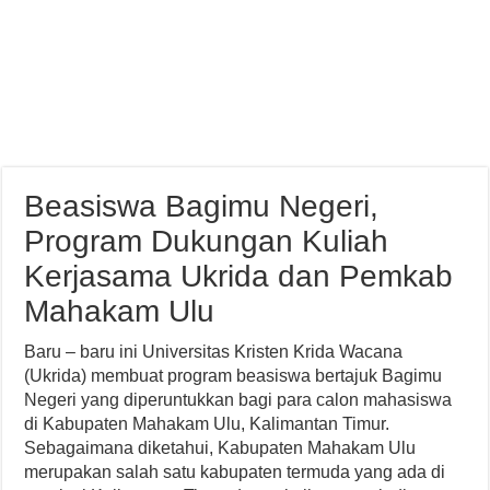
Beasiswa Bagimu Negeri,
Program Dukungan Kuliah
Kerjasama Ukrida dan Pemkab
Mahakam Ulu
Baru – baru ini Universitas Kristen Krida Wacana
(Ukrida) membuat program beasiswa bertajuk Bagimu
Negeri yang diperuntukkan bagi para calon mahasiswa
di Kabupaten Mahakam Ulu, Kalimantan Timur.
Sebagaimana diketahui, Kabupaten Mahakam Ulu
merupakan salah satu kabupaten termuda yang ada di