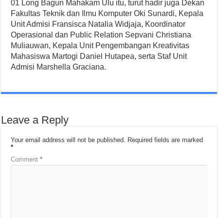
01 Long Bagun Mahakam Ulu itu, turut hadir juga Dekan
Fakultas Teknik dan Ilmu Komputer Oki Sunardi, Kepala
Unit Admisi Fransisca Natalia Widjaja, Koordinator
Operasional dan Public Relation Sepvani Christiana
Muliauwan, Kepala Unit Pengembangan Kreativitas
Mahasiswa Martogi Daniel Hutapea, serta Staf Unit
Admisi Marshella Graciana.
Leave a Reply
Your email address will not be published.
Required fields are marked
*
Comment
*