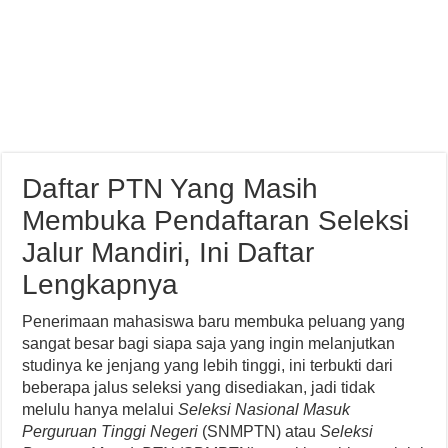
Daftar PTN Yang Masih
Membuka Pendaftaran Seleksi
Jalur Mandiri, Ini Daftar
Lengkapnya
Penerimaan mahasiswa baru membuka peluang yang
sangat besar bagi siapa saja yang ingin melanjutkan
studinya ke jenjang yang lebih tinggi, ini terbukti dari
beberapa jalus seleksi yang disediakan, jadi tidak
melulu hanya melalui
Seleksi Nasional Masuk
Perguruan Tinggi Negeri
(SNMPTN) atau
Seleksi