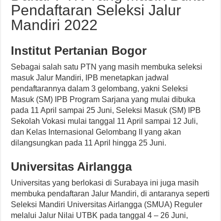
Pendaftaran Seleksi Jalur
Mandiri 2022
Institut Pertanian Bogor
Sebagai salah satu PTN yang masih membuka seleksi
masuk Jalur Mandiri, IPB menetapkan jadwal
pendaftarannya dalam 3 gelombang, yakni Seleksi
Masuk (SM) IPB Program Sarjana yang mulai dibuka
pada 11 April sampai 25 Juni, Seleksi Masuk (SM) IPB
Sekolah Vokasi mulai tanggal 11 April sampai 12 Juli,
dan Kelas Internasional Gelombang II yang akan
dilangsungkan pada 11 April hingga 25 Juni.
Universitas Airlangga
Universitas yang berlokasi di Surabaya ini juga masih
membuka pendaftaran Jalur Mandiri, di antaranya seperti
Seleksi Mandiri Universitas Airlangga (SMUA) Reguler
melalui Jalur Nilai UTBK pada tanggal 4 – 26 Juni,