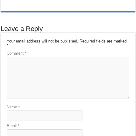
Leave a Reply
Your email address will not be published.
Required fields are marked
*
Comment
*
Name
*
Email
*