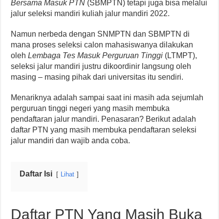
Bersama Masuk PTN
(SBMPTN) tetapi juga bisa melalui
jalur seleksi mandiri kuliah jalur mandiri 2022.
Namun nerbeda dengan SNMPTN dan SBMPTN di
mana proses seleksi calon mahasiswanya dilakukan
oleh
Lembaga Tes Masuk Perguruan Tinggi
(LTMPT),
seleksi jalur mandiri justru dikoordinir langsung oleh
masing – masing pihak dari universitas itu sendiri.
Menariknya adalah sampai saat ini masih ada sejumlah
perguruan tinggi negeri yang masih membuka
pendaftaran jalur mandiri. Penasaran? Berikut adalah
daftar PTN yang masih membuka pendaftaran seleksi
jalur mandiri dan wajib anda coba.
Daftar Isi
Lihat
Daftar PTN Yang Masih Buka