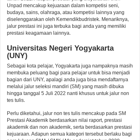
Unpad mencakup kejuaraan dalam kompetisi seni,
budaya, sains, olahraga, atau kompetisi lainnya yang
diselenggarakan oleh Kemendikbudristek. Menariknya,
jalur prestasi ini juga terbuka bagi anda yang memiliki
prestasi keagamaan lainnya.
Universitas Negeri Yogyakarta
(UNY)
Sebagai kota pelajar, Yogyakarta juga nampaknya masih
membuka peluang bagi para pelajar untuk bisa menjadi
bagian dari UNY, apalagi anda juga bisa mendaftarnya
melalui jalur seleksi mandiri (SM) yang masih dibuka
hingga tanggal 5 Juli 2022 nanti khusus untuk jalur non
tes tulis.
Perlu diketahui, jalur non tes tulis mencakup pada SM
Prestasi Akademik berdasarkan nilai raport, prestasi
akademik dan non akademik, serta berdasarkan prestasi
kejuaraan. Adapun semua kategori tersebut berlaku bagi