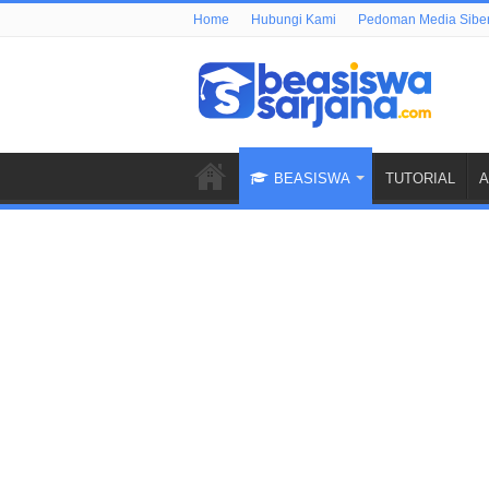
Home
Hubungi Kami
Pedoman Media Sibe
BEASISWA
TUTORIAL
A