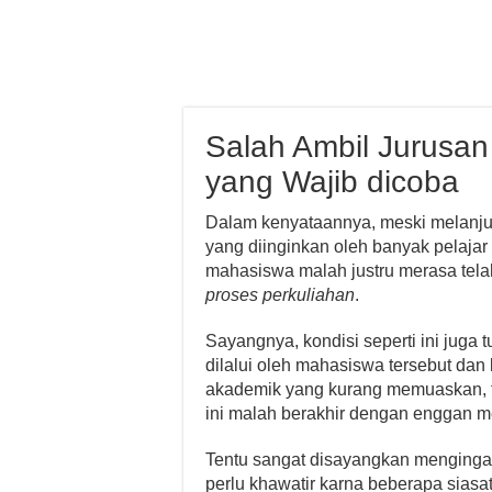
Salah Ambil Jurusan
yang Wajib dicoba
Dalam kenyataannya, meski melanjut
yang diinginkan oleh banyak pelajar
mahasiswa malah justru merasa tel
proses perkuliahan
.
Sayangnya, kondisi seperti ini juga
dilalui oleh mahasiswa tersebut dan
akademik yang kurang memuaskan, ta
ini malah berakhir dengan enggan m
Tentu sangat disayangkan mengingat 
perlu khawatir karna beberapa siasat 