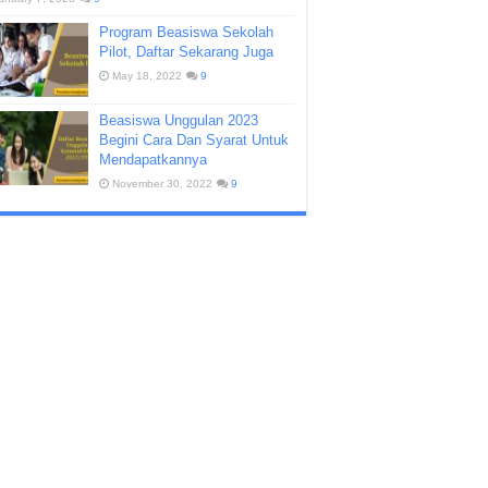
Program Beasiswa Sekolah
Pilot, Daftar Sekarang Juga
May 18, 2022
9
Beasiswa Unggulan 2023
Begini Cara Dan Syarat Untuk
Mendapatkannya
November 30, 2022
9