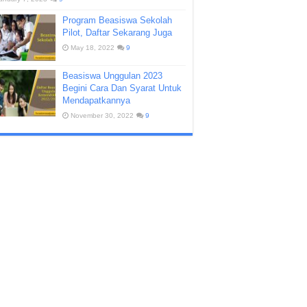
Program Beasiswa Sekolah
Pilot, Daftar Sekarang Juga
May 18, 2022
9
Beasiswa Unggulan 2023
Begini Cara Dan Syarat Untuk
Mendapatkannya
November 30, 2022
9