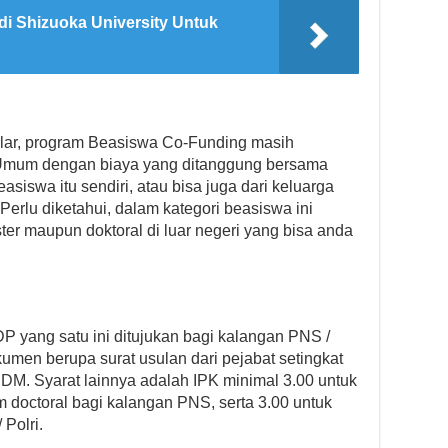
di Shizuoka University Untuk
lar, program Beasiswa Co-Funding masih
 Umum dengan biaya yang ditanggung bersama
iswa itu sendiri, atau bisa juga dari keluarga
erlu diketahui, dalam kategori beasiswa ini
ter maupun doktoral di luar negeri yang bisa anda
P yang satu ini ditujukan bagi kalangan PNS /
umen berupa surat usulan dari pejabat setingkat
SDM. Syarat lainnya adalah IPK minimal 3.00 untuk
m doctoral bagi kalangan PNS, serta 3.00 untuk
 Polri.