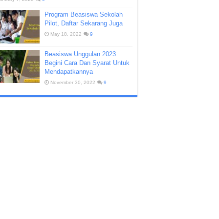
Program Beasiswa Sekolah
Pilot, Daftar Sekarang Juga
May 18, 2022
9
Beasiswa Unggulan 2023
Begini Cara Dan Syarat Untuk
Mendapatkannya
November 30, 2022
9