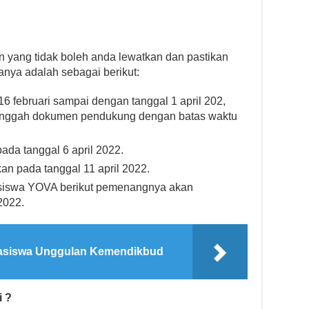
n yang tidak boleh anda lewatkan dan pastikan
anya adalah sebagai berikut:
16 februari sampai dengan tanggal 1 april 202,
nggah dokumen pendukung dengan batas waktu
ada tanggal 6 april 2022.
kan pada tanggal 11 april 2022.
siswa YOVA berikut pemenangnya akan
2022.
asiswa Unggulan Kemendikbud
i ?