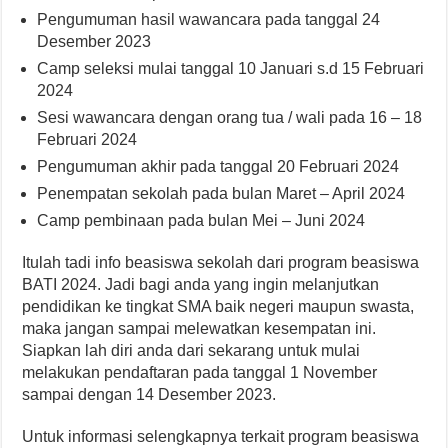
Pengumuman hasil wawancara pada tanggal 24
Desember 2023
Camp seleksi mulai tanggal 10 Januari s.d 15 Februari
2024
Sesi wawancara dengan orang tua / wali pada 16 – 18
Februari 2024
Pengumuman akhir pada tanggal 20 Februari 2024
Penempatan sekolah pada bulan Maret – April 2024
Camp pembinaan pada bulan Mei – Juni 2024
Itulah tadi info beasiswa sekolah dari program beasiswa
BATI 2024. Jadi bagi anda yang ingin melanjutkan
pendidikan ke tingkat SMA baik negeri maupun swasta,
maka jangan sampai melewatkan kesempatan ini.
Siapkan lah diri anda dari sekarang untuk mulai
melakukan pendaftaran pada tanggal 1 November
sampai dengan 14 Desember 2023.
Untuk informasi selengkapnya terkait program beasiswa