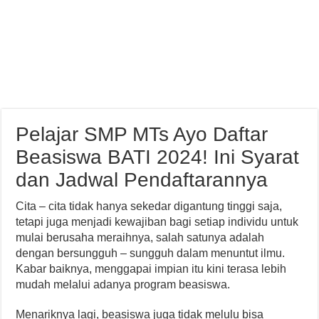
Pelajar SMP MTs Ayo Daftar
Beasiswa BATI 2024! Ini Syarat
dan Jadwal Pendaftarannya
Cita – cita tidak hanya sekedar digantung tinggi saja,
tetapi juga menjadi kewajiban bagi setiap individu untuk
mulai berusaha meraihnya, salah satunya adalah
dengan bersungguh – sungguh dalam menuntut ilmu.
Kabar baiknya, menggapai impian itu kini terasa lebih
mudah melalui adanya program beasiswa.
Menariknya lagi, beasiswa juga tidak melulu bisa