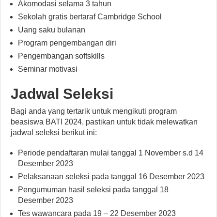
Akomodasi selama 3 tahun
Sekolah gratis bertaraf Cambridge School
Uang saku bulanan
Program pengembangan diri
Pengembangan softskills
Seminar motivasi
Jadwal Seleksi
Bagi anda yang tertarik untuk mengikuti program
beasiswa BATI 2024, pastikan untuk tidak melewatkan
jadwal seleksi berikut ini:
Periode pendaftaran mulai tanggal 1 November s.d 14
Desember 2023
Pelaksanaan seleksi pada tanggal 16 Desember 2023
Pengumuman hasil seleksi pada tanggal 18
Desember 2023
Tes wawancara pada 19 – 22 Desember 2023