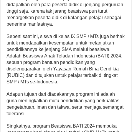
didapatkan oleh para peserta didik di jenjang perguruan
tinggi saja, karena tak jarang beasiswa pun turut
menargetkan peserta didik di kalangan pelajar sebagai
penerima manfaatnya.
Seperti saat ini, siswa di kelas IX SMP / MTs juga berhak
untuk mendapatkan kesempatan untuk melanjutkan
pendidikannya ke jenjang SMA melalui beasiswa.
Adalah Beasiswa Anak Teladan Indonesia (BATI) 2024,
sebuah program bantuan pendidikan yang
diselenggarakan oleh Yayasan Rumah Bina Cendikia
(RUBIC) dan ditujukan untuk pelajar terbaik di tingkat
SMP / MTs se-Indonesia.
Adapun tujuan dari diadakannya program ini adalah
guna meningkatkan mutu pendidikan yang berkualitas,
pengetahuan, iman dan takwa, serta menjaga semangat
toleransi.
Singkatnya, program Beasiswa BATI 2024 membuka