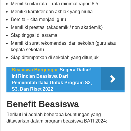
Memiliki nilai rata – rata minimal raport 8.5
Memliki karakter dan akhlak yang mulia
Bercita – cita menjadi guru
Memiliki prestasi (akademik / non akademik)
Siap tinggal di asrama
Memiliki surat rekomendasi dari sekolah (guru atau
kepala sekolah)
Siap ditempatkan di sekolah yang ditunjuk
Beasiswa Bergengsi
Segera Daftar!
Ini Rincian Beasiswa Dari
Pemerintah Italia Untuk Program S2,
S3, Dan Riset 2022
Benefit Beasiswa
Berikut ini adalah beberapa keuntungan yang
ditawarkan dalam program beasiswa BATI 2024: