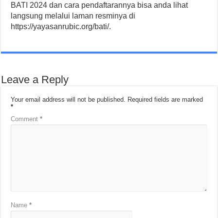
BATI 2024 dan cara pendaftarannya bisa anda lihat
langsung melalui laman resminya di
https://yayasanrubic.org/bati/.
Leave a Reply
Your email address will not be published.
Required fields are marked
*
Comment
*
Name
*