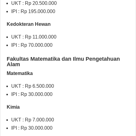
UKT : Rp 20.500.000
IPI : Rp 195.000.000
Kedokteran Hewan
UKT : Rp 11.000.000
IPI : Rp 70.000.000
Fakultas Matematika dan Ilmu Pengetahuan
Alam
Matematika
UKT : Rp 6.500.000
IPI : Rp 30.000.000
Kimia
UKT : Rp 7.000.000
IPI : Rp 30.000.000