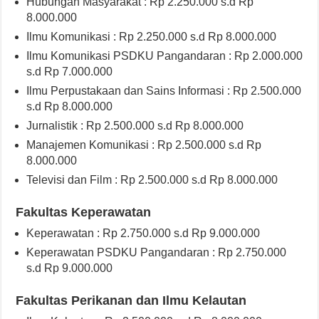
Hubungan Masyarakat : Rp 2.250.000 s.d Rp
8.000.000
Ilmu Komunikasi : Rp 2.250.000 s.d Rp 8.000.000
Ilmu Komunikasi PSDKU Pangandaran : Rp 2.000.000
s.d Rp 7.000.000
Ilmu Perpustakaan dan Sains Informasi : Rp 2.500.000
s.d Rp 8.000.000
Jurnalistik : Rp 2.500.000 s.d Rp 8.000.000
Manajemen Komunikasi : Rp 2.500.000 s.d Rp
8.000.000
Televisi dan Film : Rp 2.500.000 s.d Rp 8.000.000
Fakultas Keperawatan
Keperawatan : Rp 2.750.000 s.d Rp 9.000.000
Keperawatan PSDKU Pangandaran : Rp 2.750.000
s.d Rp 9.000.000
Fakultas Perikanan dan Ilmu Kelautan