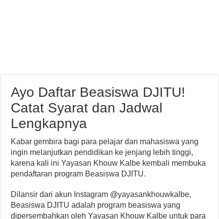
Ayo Daftar Beasiswa DJITU!
Catat Syarat dan Jadwal
Lengkapnya
Kabar gembira bagi para pelajar dan mahasiswa yang
ingin melanjutkan pendidikan ke jenjang lebih tinggi,
karena kali ini Yayasan Khouw Kalbe kembali membuka
pendaftaran program Beasiswa DJITU.
Dilansir dari akun Instagram @yayasankhouwkalbe,
Beasiswa DJITU adalah program beasiswa yang
dipersembahkan oleh Yayasan Khouw Kalbe untuk para