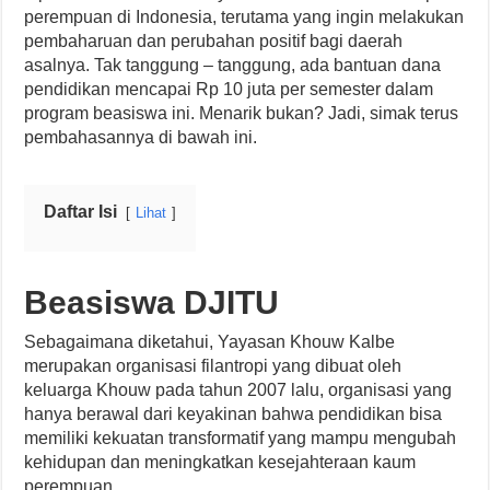
perempuan di Indonesia, terutama yang ingin melakukan
pembaharuan dan perubahan positif bagi daerah
asalnya. Tak tanggung – tanggung, ada bantuan dana
pendidikan mencapai Rp 10 juta per semester dalam
program beasiswa ini. Menarik bukan? Jadi, simak terus
pembahasannya di bawah ini.
Daftar Isi
Lihat
Beasiswa DJITU
Sebagaimana diketahui, Yayasan Khouw Kalbe
merupakan organisasi filantropi yang dibuat oleh
keluarga Khouw pada tahun 2007 lalu, organisasi yang
hanya berawal dari keyakinan bahwa pendidikan bisa
memiliki kekuatan transformatif yang mampu mengubah
kehidupan dan meningkatkan kesejahteraan kaum
perempuan.