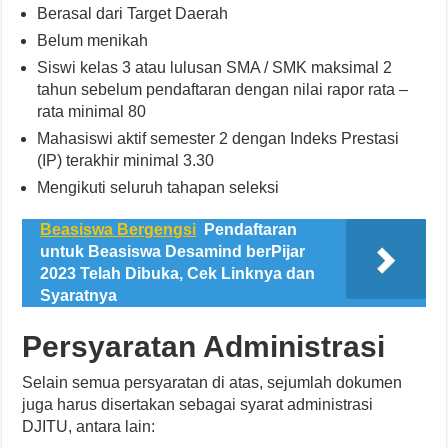
Berasal dari Target Daerah
Belum menikah
Siswi kelas 3 atau lulusan SMA / SMK maksimal 2
tahun sebelum pendaftaran dengan nilai rapor rata –
rata minimal 80
Mahasiswi aktif semester 2 dengan Indeks Prestasi
(IP) terakhir minimal 3.30
Mengikuti seluruh tahapan seleksi
Beasiswa Bergengsi
Pendaftaran
untuk Beasiswa Desamind berPijar
2023 Telah Dibuka, Cek Linknya dan
Syaratnya
Persyaratan Administrasi
Selain semua persyaratan di atas, sejumlah dokumen
juga harus disertakan sebagai syarat administrasi
DJITU, antara lain: