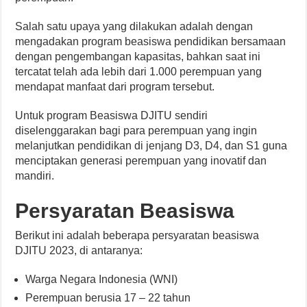
Salah satu upaya yang dilakukan adalah dengan
mengadakan program beasiswa pendidikan bersamaan
dengan pengembangan kapasitas, bahkan saat ini
tercatat telah ada lebih dari 1.000 perempuan yang
mendapat manfaat dari program tersebut.
Untuk program Beasiswa DJITU sendiri
diselenggarakan bagi para perempuan yang ingin
melanjutkan pendidikan di jenjang D3, D4, dan S1 guna
menciptakan generasi perempuan yang inovatif dan
mandiri.
Persyaratan Beasiswa
Berikut ini adalah beberapa persyaratan beasiswa
DJITU 2023, di antaranya:
Warga Negara Indonesia (WNI)
Perempuan berusia 17 – 22 tahun