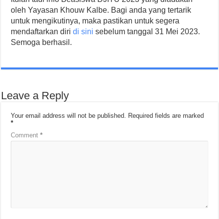
oleh Yayasan Khouw Kalbe. Bagi anda yang tertarik
untuk mengikutinya, maka pastikan untuk segera
mendaftarkan diri
di sini
sebelum tanggal 31 Mei 2023.
Semoga berhasil.
Leave a Reply
Your email address will not be published.
Required fields are marked
*
Comment
*