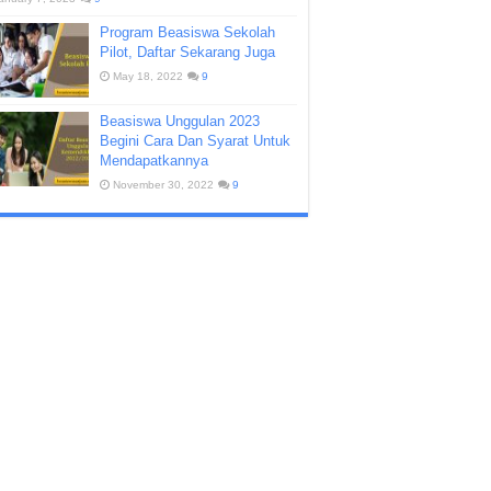
Program Beasiswa Sekolah
Pilot, Daftar Sekarang Juga
May 18, 2022
9
Beasiswa Unggulan 2023
Begini Cara Dan Syarat Untuk
Mendapatkannya
November 30, 2022
9