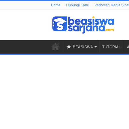
Home
Hubungi Kami
Pedoman Media Sibe
BEASISWA
TUTORIAL