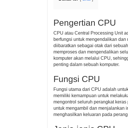
Pengertian CPU
CPU atau Central Processing Unit 
berfungsi untuk mengendalikan dan 
diibaratkan sebagai otak dari sebu
memproses dan mengendalikan selu
komputer akan melalui CPU, sehin
penting dalam sebuah komputer.
Fungsi CPU
Fungsi utama dari CPU adalah untu
memiliki kemampuan untuk melakukan
mengontrol seluruh perangkat keras 
untuk mengambil dan menjalankan in
menghasilkan keluaran pada perangk