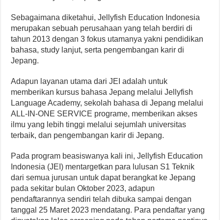
Sebagaimana diketahui, Jellyfish Education Indonesia
merupakan sebuah perusahaan yang telah berdiri di
tahun 2013 dengan 3 fokus utamanya yakni pendidikan
bahasa, study lanjut, serta pengembangan karir di
Jepang.
Adapun layanan utama dari JEI adalah untuk
memberikan kursus bahasa Jepang melalui Jellyfish
Language Academy, sekolah bahasa di Jepang melalui
ALL-IN-ONE SERVICE programe, memberikan akses
ilmu yang lebih tinggi melalui sejumlah universitas
terbaik, dan pengembangan karir di Jepang.
Pada program beasiswanya kali ini, Jellyfish Education
Indonesia (JEI) mentargetkan para lulusan S1 Teknik
dari semua jurusan untuk dapat berangkat ke Jepang
pada sekitar bulan Oktober 2023, adapun
pendaftarannya sendiri telah dibuka sampai dengan
tanggal 25 Maret 2023 mendatang. Para pendaftar yang