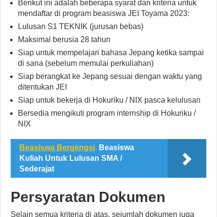
Berikut ini adalah beberapa syarat dan kriteria untuk
mendaftar di program beasiswa JEI Toyama 2023:
Lulusan S1 TEKNIK (jurusan bebas)
Maksimal berusia 28 tahun
Siap untuk mempelajari bahasa Jepang ketika sampai
di sana (sebelum memulai perkuliahan)
Siap berangkat ke Jepang sesuai dengan waktu yang
ditentukan JEI
Siap untuk bekerja di Hokuriku / NIX pasca kelulusan
Bersedia mengikuti program internship di Hokuriku /
NIX
Beasiswa Bergengsi
Beasiswa
Kuliah Untuk Lulusan SMA /
Sederajat
Persyaratan Dokumen
Selain semua kriteria di atas, sejumlah dokumen juga