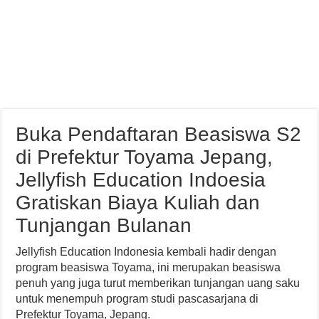
Buka Pendaftaran Beasiswa S2
di Prefektur Toyama Jepang,
Jellyfish Education Indoesia
Gratiskan Biaya Kuliah dan
Tunjangan Bulanan
Jellyfish Education Indonesia kembali hadir dengan
program beasiswa Toyama, ini merupakan beasiswa
penuh yang juga turut memberikan tunjangan uang saku
untuk menempuh program studi pascasarjana di
Prefektur Toyama, Jepang.