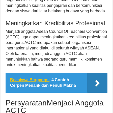
meningkatkan kualitas pengajaran dan berkomunikasi
dengan siswa dari latar belakang budaya yang berbeda.
Meningkatkan Kredibilitas Profesional
Menjadi anggota Asean Council Of Teachers Convention
(ACTC) juga dapat meningkatkan kredibilitas profesional
para guru. ACTC merupakan sebuah organisasi
internasional yang diakui di seluruh wilayah ASEAN.
Oleh karena itu, menjadi anggota ACTC akan
menunjukkan bahwa seorang guru memiliki komitmen
untuk meningkatkan kualitas pendidikan.
Beasiswa Bergengsi
4 Contoh
Cerpen Menarik dan Penuh Makna
PersyaratanMenjadi Anggota
ACTC