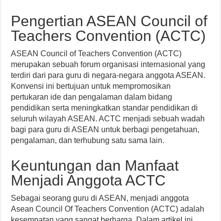
Pengertian ASEAN Council of
Teachers Convention (ACTC)
ASEAN Council of Teachers Convention (ACTC)
merupakan sebuah forum organisasi internasional yang
terdiri dari para guru di negara-negara anggota ASEAN.
Konvensi ini bertujuan untuk mempromosikan
pertukaran ide dan pengalaman dalam bidang
pendidikan serta meningkatkan standar pendidikan di
seluruh wilayah ASEAN. ACTC menjadi sebuah wadah
bagi para guru di ASEAN untuk berbagi pengetahuan,
pengalaman, dan terhubung satu sama lain.
Keuntungan dan Manfaat
Menjadi Anggota ACTC
Sebagai seorang guru di ASEAN, menjadi anggota
Asean Council Of Teachers Convention (ACTC) adalah
kesempatan yang sangat berharga. Dalam artikel ini,