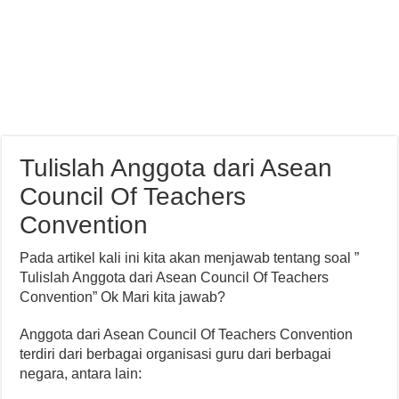
Tulislah Anggota dari Asean
Council Of Teachers
Convention
Pada artikel kali ini kita akan menjawab tentang soal ”
Tulislah Anggota dari Asean Council Of Teachers
Convention” Ok Mari kita jawab?
Anggota dari Asean Council Of Teachers Convention
terdiri dari berbagai organisasi guru dari berbagai
negara, antara lain: