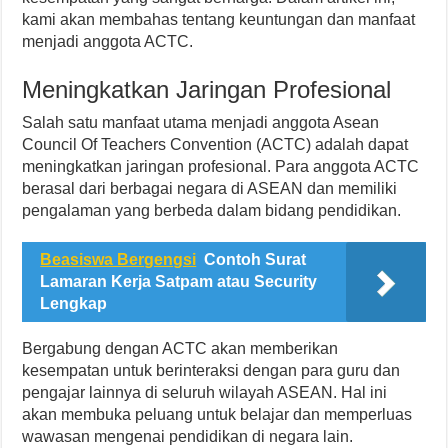
kami akan membahas tentang keuntungan dan manfaat
menjadi anggota ACTC.
Meningkatkan Jaringan Profesional
Salah satu manfaat utama menjadi anggota Asean
Council Of Teachers Convention (ACTC) adalah dapat
meningkatkan jaringan profesional. Para anggota ACTC
berasal dari berbagai negara di ASEAN dan memiliki
pengalaman yang berbeda dalam bidang pendidikan.
Beasiswa Bergengsi
Contoh Surat
Lamaran Kerja Satpam atau Security
Lengkap
Bergabung dengan ACTC akan memberikan
kesempatan untuk berinteraksi dengan para guru dan
pengajar lainnya di seluruh wilayah ASEAN. Hal ini
akan membuka peluang untuk belajar dan memperluas
wawasan mengenai pendidikan di negara lain.