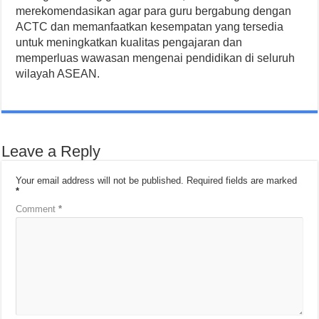
merekomendasikan agar para guru bergabung dengan
ACTC dan memanfaatkan kesempatan yang tersedia
untuk meningkatkan kualitas pengajaran dan
memperluas wawasan mengenai pendidikan di seluruh
wilayah ASEAN.
Leave a Reply
Your email address will not be published.
Required fields are marked
*
Comment
*