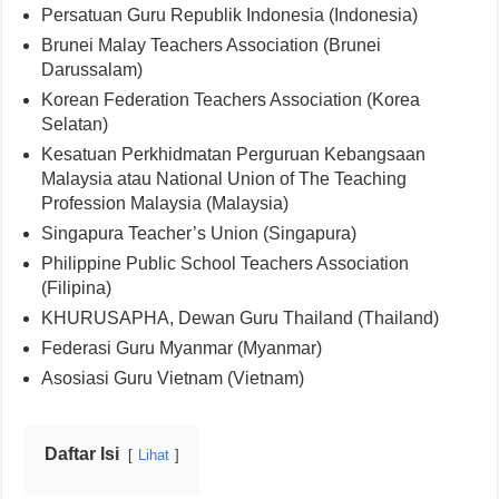
Persatuan Guru Republik Indonesia (Indonesia)
Brunei Malay Teachers Association (Brunei
Darussalam)
Korean Federation Teachers Association (Korea
Selatan)
Kesatuan Perkhidmatan Perguruan Kebangsaan
Malaysia atau National Union of The Teaching
Profession Malaysia (Malaysia)
Singapura Teacher’s Union (Singapura)
Philippine Public School Teachers Association
(Filipina)
KHURUSAPHA, Dewan Guru Thailand (Thailand)
Federasi Guru Myanmar (Myanmar)
Asosiasi Guru Vietnam (Vietnam)
Daftar Isi
Lihat