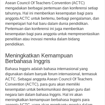
Asean Council Of Teachers Convention (ACTC)
mengadakan berbagai pertemuan dan konferensi setiap
tahunnya. Hal ini memberikan kesempatan bagi para
anggota ACTC untuk bertemu, berbagi pengalaman, dan
mempelajari hal-hal baru dalam dunia pendidikan.
Pertemuan dan konferensi ini juga memberikan
kesempatan bagi para anggota untuk mempresentasikan
penelitian atau inovasi mereka dalam bidang
pendidikan.
Meningkatkan Kemampuan
Berbahasa Inggris
Bahasa Inggris adalah bahasa internasional yang
digunakan dalam banyak forum internasional, termasuk
ACTC. Sebagai anggota Asean Council Of Teachers
Convention (ACTC), para guru akan memiliki
kesempatan untuk berkomunikasi dengan guru dari
negara lain dalam bahasa Inggris. Hal ini akan
meningkatkan kemampuan berbahasa Inggris para
anggota ACTC, yang akan membantu mereka dalam