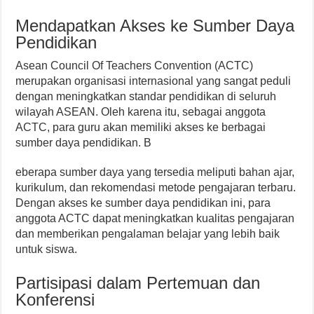
Mendapatkan Akses ke Sumber Daya
Pendidikan
Asean Council Of Teachers Convention (ACTC)
merupakan organisasi internasional yang sangat peduli
dengan meningkatkan standar pendidikan di seluruh
wilayah ASEAN. Oleh karena itu, sebagai anggota
ACTC, para guru akan memiliki akses ke berbagai
sumber daya pendidikan. B
eberapa sumber daya yang tersedia meliputi bahan ajar,
kurikulum, dan rekomendasi metode pengajaran terbaru.
Dengan akses ke sumber daya pendidikan ini, para
anggota ACTC dapat meningkatkan kualitas pengajaran
dan memberikan pengalaman belajar yang lebih baik
untuk siswa.
Partisipasi dalam Pertemuan dan
Konferensi