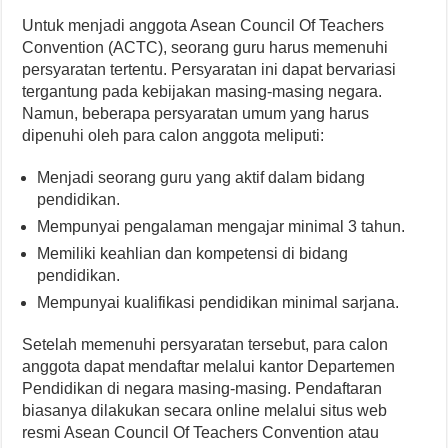
Untuk menjadi anggota Asean Council Of Teachers
Convention (ACTC), seorang guru harus memenuhi
persyaratan tertentu. Persyaratan ini dapat bervariasi
tergantung pada kebijakan masing-masing negara.
Namun, beberapa persyaratan umum yang harus
dipenuhi oleh para calon anggota meliputi:
Menjadi seorang guru yang aktif dalam bidang
pendidikan.
Mempunyai pengalaman mengajar minimal 3 tahun.
Memiliki keahlian dan kompetensi di bidang
pendidikan.
Mempunyai kualifikasi pendidikan minimal sarjana.
Setelah memenuhi persyaratan tersebut, para calon
anggota dapat mendaftar melalui kantor Departemen
Pendidikan di negara masing-masing. Pendaftaran
biasanya dilakukan secara online melalui situs web
resmi Asean Council Of Teachers Convention atau