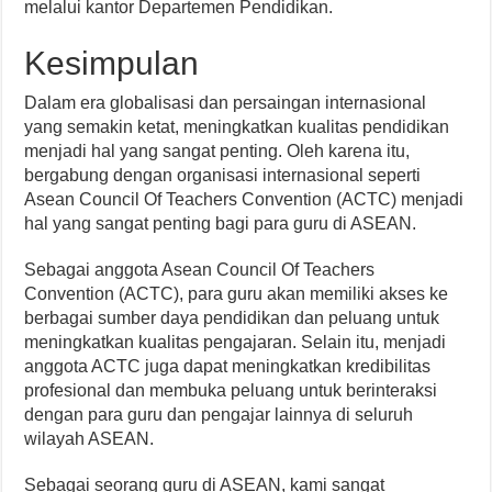
melalui kantor Departemen Pendidikan.
Kesimpulan
Dalam era globalisasi dan persaingan internasional
yang semakin ketat, meningkatkan kualitas pendidikan
menjadi hal yang sangat penting. Oleh karena itu,
bergabung dengan organisasi internasional seperti
Asean Council Of Teachers Convention (ACTC) menjadi
hal yang sangat penting bagi para guru di ASEAN.
Sebagai anggota Asean Council Of Teachers
Convention (ACTC), para guru akan memiliki akses ke
berbagai sumber daya pendidikan dan peluang untuk
meningkatkan kualitas pengajaran. Selain itu, menjadi
anggota ACTC juga dapat meningkatkan kredibilitas
profesional dan membuka peluang untuk berinteraksi
dengan para guru dan pengajar lainnya di seluruh
wilayah ASEAN.
Sebagai seorang guru di ASEAN, kami sangat