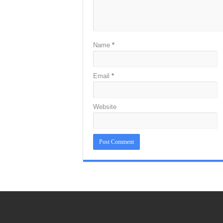
Name
*
Email
*
Website