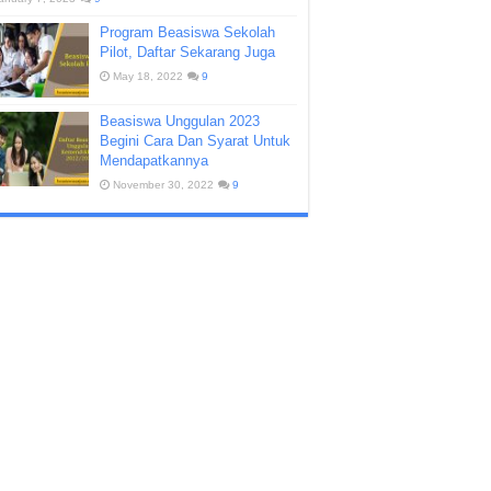
Program Beasiswa Sekolah
Pilot, Daftar Sekarang Juga
May 18, 2022
9
Beasiswa Unggulan 2023
Begini Cara Dan Syarat Untuk
Mendapatkannya
November 30, 2022
9