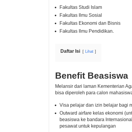
Fakultas Studi Islam
Fakultas Ilmu Sosial
Fakultas Ekonomi dan Bisnis
Fakultas Ilmu Pendidikan.
Daftar Isi
Lihat
Benefit Beasiswa
Melansir dari laman Kementerian Ag
bisa diperoleh para calon mahasiswa 
Visa pelajar dan izin belajar bagi
Outward airfare kelas ekonomi (un
beasiswa ke bandara Internasional
pesawat untuk kepulangan