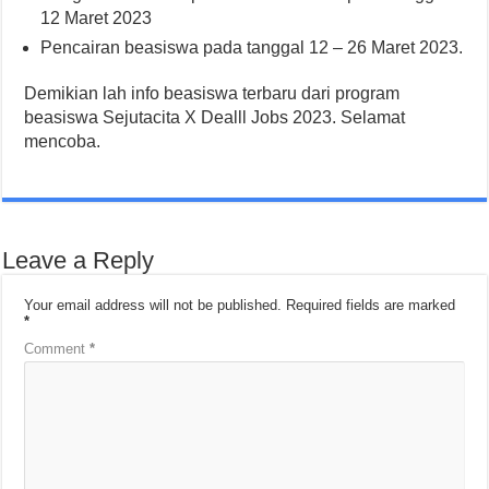
12 Maret 2023
Pencairan beasiswa pada tanggal 12 – 26 Maret 2023.
Demikian lah info beasiswa terbaru dari program
beasiswa Sejutacita X Dealll Jobs 2023. Selamat
mencoba.
Leave a Reply
Your email address will not be published.
Required fields are marked
*
Comment
*