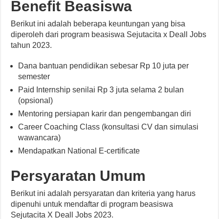
Benefit Beasiswa
Berikut ini adalah beberapa keuntungan yang bisa
diperoleh dari program beasiswa Sejutacita x Deall Jobs
tahun 2023.
Dana bantuan pendidikan sebesar Rp 10 juta per
semester
Paid Internship senilai Rp 3 juta selama 2 bulan
(opsional)
Mentoring persiapan karir dan pengembangan diri
Career Coaching Class (konsultasi CV dan simulasi
wawancara)
Mendapatkan National E-certificate
Persyaratan Umum
Berikut ini adalah persyaratan dan kriteria yang harus
dipenuhi untuk mendaftar di program beasiswa
Sejutacita X Deall Jobs 2023.