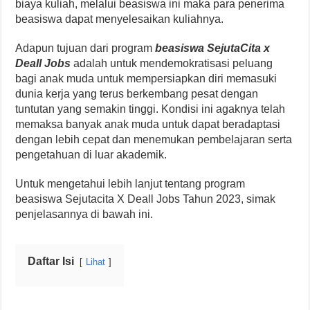
biaya kuliah, melalui beasiswa ini maka para penerima
beasiswa dapat menyelesaikan kuliahnya.
Adapun tujuan dari program
beasiswa SejutaCita x
Deall Jobs
adalah untuk mendemokratisasi peluang
bagi anak muda untuk mempersiapkan diri memasuki
dunia kerja yang terus berkembang pesat dengan
tuntutan yang semakin tinggi. Kondisi ini agaknya telah
memaksa banyak anak muda untuk dapat beradaptasi
dengan lebih cepat dan menemukan pembelajaran serta
pengetahuan di luar akademik.
Untuk mengetahui lebih lanjut tentang program
beasiswa Sejutacita X Deall Jobs Tahun 2023, simak
penjelasannya di bawah ini.
Daftar Isi
Lihat