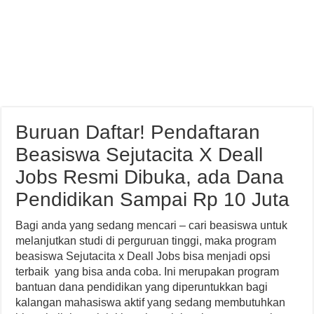
Buruan Daftar! Pendaftaran
Beasiswa Sejutacita X Deall
Jobs Resmi Dibuka, ada Dana
Pendidikan Sampai Rp 10 Juta
Bagi anda yang sedang mencari – cari beasiswa untuk
melanjutkan studi di perguruan tinggi, maka program
beasiswa Sejutacita x Deall Jobs bisa menjadi opsi
terbaik yang bisa anda coba. Ini merupakan program
bantuan dana pendidikan yang diperuntukkan bagi
kalangan mahasiswa aktif yang sedang membutuhkan