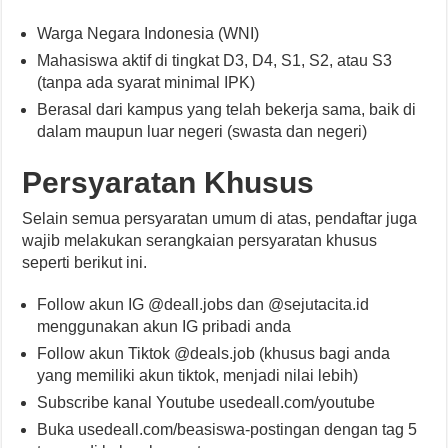
Warga Negara Indonesia (WNI)
Mahasiswa aktif di tingkat D3, D4, S1, S2, atau S3
(tanpa ada syarat minimal IPK)
Berasal dari kampus yang telah bekerja sama, baik di
dalam maupun luar negeri (swasta dan negeri)
Persyaratan Khusus
Selain semua persyaratan umum di atas, pendaftar juga
wajib melakukan serangkaian persyaratan khusus
seperti berikut ini.
Follow akun IG @deall.jobs dan @sejutacita.id
menggunakan akun IG pribadi anda
Follow akun Tiktok @deals.job (khusus bagi anda
yang memiliki akun tiktok, menjadi nilai lebih)
Subscribe kanal Youtube usedeall.com/youtube
Buka usedeall.com/beasiswa-postingan dengan tag 5