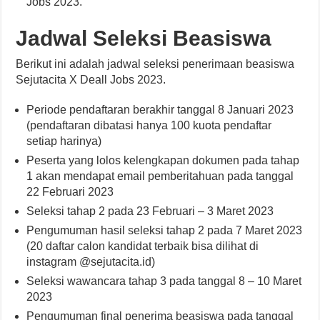
Jobs 2023.
Jadwal Seleksi Beasiswa
Berikut ini adalah jadwal seleksi penerimaan beasiswa
Sejutacita X Deall Jobs 2023.
Periode pendaftaran berakhir tanggal 8 Januari 2023
(pendaftaran dibatasi hanya 100 kuota pendaftar
setiap harinya)
Peserta yang lolos kelengkapan dokumen pada tahap
1 akan mendapat email pemberitahuan pada tanggal
22 Februari 2023
Seleksi tahap 2 pada 23 Februari – 3 Maret 2023
Pengumuman hasil seleksi tahap 2 pada 7 Maret 2023
(20 daftar calon kandidat terbaik bisa dilihat di
instagram @sejutacita.id)
Seleksi wawancara tahap 3 pada tanggal 8 – 10 Maret
2023
Pengumuman final penerima beasiswa pada tanggal