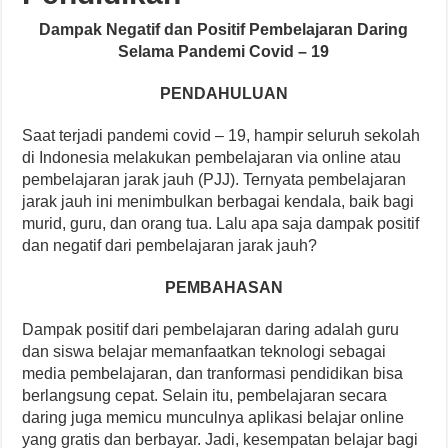
Dampak Negatif dan Positif Pembelajaran Daring
Selama Pandemi Covid – 19
PENDAHULUAN
Saat terjadi pandemi covid – 19, hampir seluruh sekolah
di Indonesia melakukan pembelajaran via online atau
pembelajaran jarak jauh (PJJ). Ternyata pembelajaran
jarak jauh ini menimbulkan berbagai kendala, baik bagi
murid, guru, dan orang tua. Lalu apa saja dampak positif
dan negatif dari pembelajaran jarak jauh?
PEMBAHASAN
Dampak positif dari pembelajaran daring adalah guru
dan siswa belajar memanfaatkan teknologi sebagai
media pembelajaran, dan tranformasi pendidikan bisa
berlangsung cepat. Selain itu, pembelajaran secara
daring juga memicu munculnya aplikasi belajar online
yang gratis dan berbayar. Jadi, kesempatan belajar bagi