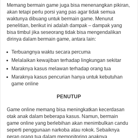
Memang bermain game juga bisa menenangkan pikiran,
akan tetapi perlu porsi yang pas agar tidak semua
waktunya dibuang untuk bermain game. Menurut
penelitian, berikut ini adalah dampak – dampak yang
bisa timbul jika seseorang tidak bisa mengendalikan
dirinya dalam bermain game, antara lain:
Terbuangnya waktu secara percuma
Melalaikan kewajiban terhadap lingkungan sekitar
Maraknya kasus melawan terhadap orang tua
Maraknya kasus pencurian hanya untuk kebutuhan
game online
PENUTUP
Game online memang bisa meningkatkan kecerdasan
otak anak dalam beberapa kasus. Namun, bermain
game online yang berlebihan akan menimbulkan candu
seperti penggunaan narkoba atau rokok. Sebaiknya
peran orang tua dalam memonitoring anaknya