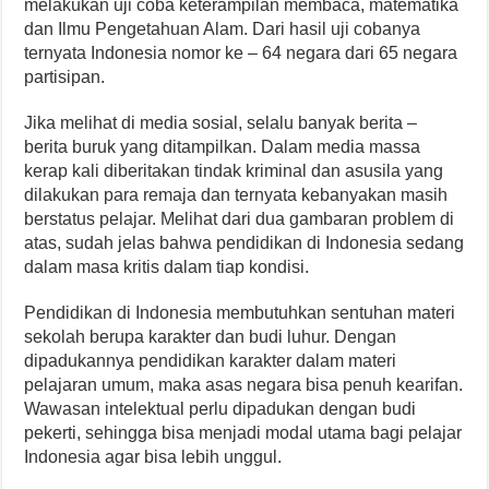
melakukan uji coba keterampilan membaca, matematika
dan Ilmu Pengetahuan Alam. Dari hasil uji cobanya
ternyata Indonesia nomor ke – 64 negara dari 65 negara
partisipan.
Jika melihat di media sosial, selalu banyak berita –
berita buruk yang ditampilkan. Dalam media massa
kerap kali diberitakan tindak kriminal dan asusila yang
dilakukan para remaja dan ternyata kebanyakan masih
berstatus pelajar. Melihat dari dua gambaran problem di
atas, sudah jelas bahwa pendidikan di Indonesia sedang
dalam masa kritis dalam tiap kondisi.
Pendidikan di Indonesia membutuhkan sentuhan materi
sekolah berupa karakter dan budi luhur. Dengan
dipadukannya pendidikan karakter dalam materi
pelajaran umum, maka asas negara bisa penuh kearifan.
Wawasan intelektual perlu dipadukan dengan budi
pekerti, sehingga bisa menjadi modal utama bagi pelajar
Indonesia agar bisa lebih unggul.