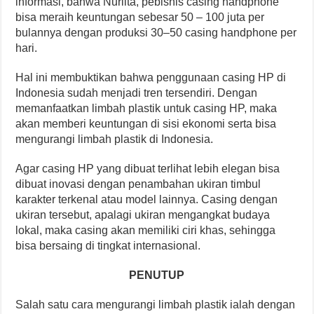
informasi, bahwa Nurlita, pebisnis casing handphone
bisa meraih keuntungan sebesar 50 – 100 juta per
bulannya dengan produksi 30–50 casing handphone per
hari.
Hal ini membuktikan bahwa penggunaan casing HP di
Indonesia sudah menjadi tren tersendiri. Dengan
memanfaatkan limbah plastik untuk casing HP, maka
akan memberi keuntungan di sisi ekonomi serta bisa
mengurangi limbah plastik di Indonesia.
Agar casing HP yang dibuat terlihat lebih elegan bisa
dibuat inovasi dengan penambahan ukiran timbul
karakter terkenal atau model lainnya. Casing dengan
ukiran tersebut, apalagi ukiran mengangkat budaya
lokal, maka casing akan memiliki ciri khas, sehingga
bisa bersaing di tingkat internasional.
PENUTUP
Salah satu cara mengurangi limbah plastik ialah dengan