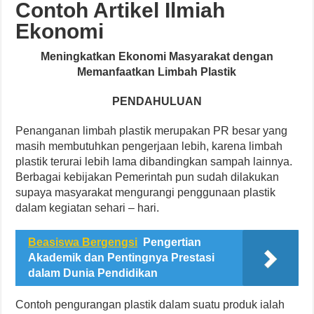
Contoh Artikel Ilmiah
Ekonomi
Meningkatkan Ekonomi Masyarakat dengan
Memanfaatkan Limbah Plastik
PENDAHULUAN
Penanganan limbah plastik merupakan PR besar yang
masih membutuhkan pengerjaan lebih, karena limbah
plastik terurai lebih lama dibandingkan sampah lainnya.
Berbagai kebijakan Pemerintah pun sudah dilakukan
supaya masyarakat mengurangi penggunaan plastik
dalam kegiatan sehari – hari.
Beasiswa Bergengsi
Pengertian
Akademik dan Pentingnya Prestasi
dalam Dunia Pendidikan
Contoh pengurangan plastik dalam suatu produk ialah