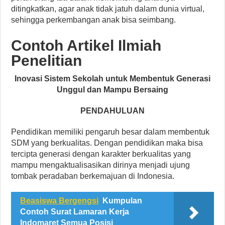
ditingkatkan, agar anak tidak jatuh dalam dunia virtual,
sehingga perkembangan anak bisa seimbang.
Contoh Artikel Ilmiah
Penelitian
Inovasi Sistem Sekolah untuk Membentuk Generasi
Unggul dan Mampu Bersaing
PENDAHULUAN
Pendidikan memiliki pengaruh besar dalam membentuk
SDM yang berkualitas. Dengan pendidikan maka bisa
tercipta generasi dengan karakter berkualitas yang
mampu mengaktualisasikan dirinya menjadi ujung
tombak peradaban berkemajuan di Indonesia.
Beasiswa Bergengsi
Kumpulan
Contoh Surat Lamaran Kerja
Indomaret Semua Posisi