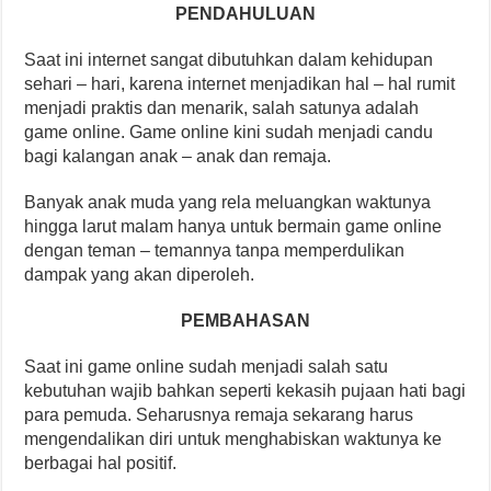
PENDAHULUAN
Saat ini internet sangat dibutuhkan dalam kehidupan
sehari – hari, karena internet menjadikan hal – hal rumit
menjadi praktis dan menarik, salah satunya adalah
game online. Game online kini sudah menjadi candu
bagi kalangan anak – anak dan remaja.
Banyak anak muda yang rela meluangkan waktunya
hingga larut malam hanya untuk bermain game online
dengan teman – temannya tanpa memperdulikan
dampak yang akan diperoleh.
PEMBAHASAN
Saat ini game online sudah menjadi salah satu
kebutuhan wajib bahkan seperti kekasih pujaan hati bagi
para pemuda. Seharusnya remaja sekarang harus
mengendalikan diri untuk menghabiskan waktunya ke
berbagai hal positif.