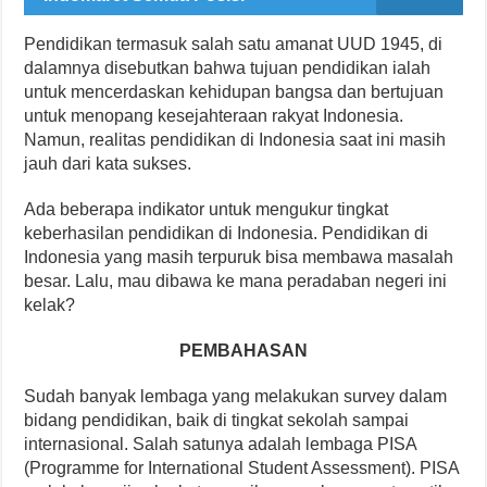
Pendidikan termasuk salah satu amanat UUD 1945, di
dalamnya disebutkan bahwa tujuan pendidikan ialah
untuk mencerdaskan kehidupan bangsa dan bertujuan
untuk menopang kesejahteraan rakyat Indonesia.
Namun, realitas pendidikan di Indonesia saat ini masih
jauh dari kata sukses.
Ada beberapa indikator untuk mengukur tingkat
keberhasilan pendidikan di Indonesia. Pendidikan di
Indonesia yang masih terpuruk bisa membawa masalah
besar. Lalu, mau dibawa ke mana peradaban negeri ini
kelak?
PEMBAHASAN
Sudah banyak lembaga yang melakukan survey dalam
bidang pendidikan, baik di tingkat sekolah sampai
internasional. Salah satunya adalah lembaga PISA
(Programme for International Student Assessment). PISA