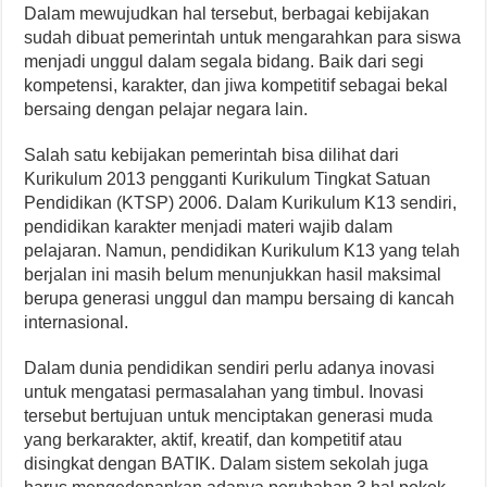
Dalam mewujudkan hal tersebut, berbagai kebijakan
sudah dibuat pemerintah untuk mengarahkan para siswa
menjadi unggul dalam segala bidang. Baik dari segi
kompetensi, karakter, dan jiwa kompetitif sebagai bekal
bersaing dengan pelajar negara lain.
Salah satu kebijakan pemerintah bisa dilihat dari
Kurikulum 2013 pengganti Kurikulum Tingkat Satuan
Pendidikan (KTSP) 2006. Dalam Kurikulum K13 sendiri,
pendidikan karakter menjadi materi wajib dalam
pelajaran. Namun, pendidikan Kurikulum K13 yang telah
berjalan ini masih belum menunjukkan hasil maksimal
berupa generasi unggul dan mampu bersaing di kancah
internasional.
Dalam dunia pendidikan sendiri perlu adanya inovasi
untuk mengatasi permasalahan yang timbul. Inovasi
tersebut bertujuan untuk menciptakan generasi muda
yang berkarakter, aktif, kreatif, dan kompetitif atau
disingkat dengan BATIK. Dalam sistem sekolah juga