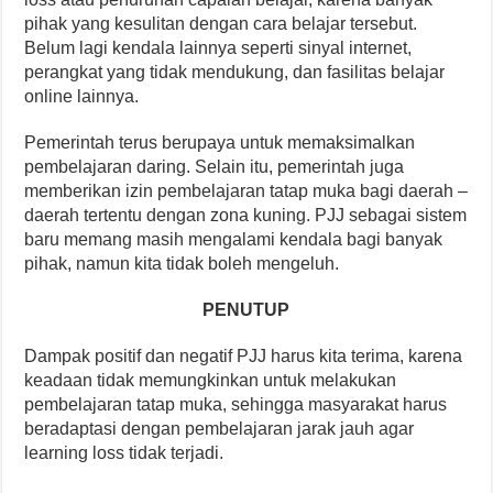
pihak yang kesulitan dengan cara belajar tersebut.
Belum lagi kendala lainnya seperti sinyal internet,
perangkat yang tidak mendukung, dan fasilitas belajar
online lainnya.
Pemerintah terus berupaya untuk memaksimalkan
pembelajaran daring. Selain itu, pemerintah juga
memberikan izin pembelajaran tatap muka bagi daerah –
daerah tertentu dengan zona kuning. PJJ sebagai sistem
baru memang masih mengalami kendala bagi banyak
pihak, namun kita tidak boleh mengeluh.
PENUTUP
Dampak positif dan negatif PJJ harus kita terima, karena
keadaan tidak memungkinkan untuk melakukan
pembelajaran tatap muka, sehingga masyarakat harus
beradaptasi dengan pembelajaran jarak jauh agar
learning loss tidak terjadi.