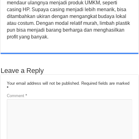
mendaur ulangnya menjadi produk UMKM, seperti
casing HP. Supaya casing menjadi lebih menarik, bisa
ditambahkan ukiran dengan mengangkat budaya lokal
atau costum. Dengan modal relatif murah, limbah plastik
pun bisa menjadi barang berharga dan menghasilkan
profit yang banyak.
Leave a Reply
Your email address will not be published.
Required fields are marked
*
Comment
*