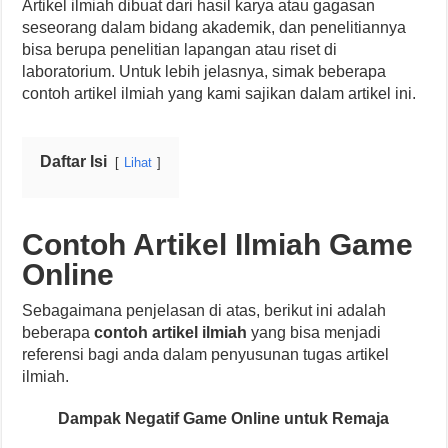
Artikel ilmiah dibuat dari hasil karya atau gagasan
seseorang dalam bidang akademik, dan penelitiannya
bisa berupa penelitian lapangan atau riset di
laboratorium. Untuk lebih jelasnya, simak beberapa
contoh artikel ilmiah yang kami sajikan dalam artikel ini.
Daftar Isi
Lihat
Contoh Artikel Ilmiah Game
Online
Sebagaimana penjelasan di atas, berikut ini adalah
beberapa
contoh artikel ilmiah
yang bisa menjadi
referensi bagi anda dalam penyusunan tugas artikel
ilmiah.
Dampak Negatif Game Online untuk Remaja