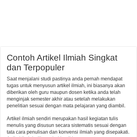
Contoh Artikel Ilmiah Singkat
dan Terpopuler
Saat menjalani studi pastinya anda pernah mendapat
tugas untuk menyusun artikel ilmiah, ini biasanya akan
diberikan oleh guru maupun dosen ketika anda telah
menginjak semester akhir atau setelah melakukan
penelitian sesuai dengan mata pelajaran yang diambil.
Artikel ilmiah sendiri merupakan hasil kegiatan tulis
menulis yang disusun secara sistematis sesuai dengan
tata cara penulisan dan konvensi ilmiah yang disepakati.