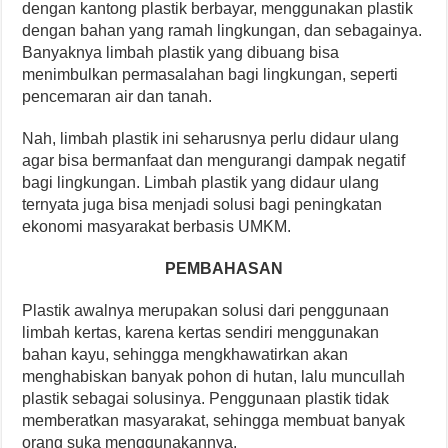
dengan kantong plastik berbayar, menggunakan plastik
dengan bahan yang ramah lingkungan, dan sebagainya.
Banyaknya limbah plastik yang dibuang bisa
menimbulkan permasalahan bagi lingkungan, seperti
pencemaran air dan tanah.
Nah, limbah plastik ini seharusnya perlu didaur ulang
agar bisa bermanfaat dan mengurangi dampak negatif
bagi lingkungan. Limbah plastik yang didaur ulang
ternyata juga bisa menjadi solusi bagi peningkatan
ekonomi masyarakat berbasis UMKM.
PEMBAHASAN
Plastik awalnya merupakan solusi dari penggunaan
limbah kertas, karena kertas sendiri menggunakan
bahan kayu, sehingga mengkhawatirkan akan
menghabiskan banyak pohon di hutan, lalu muncullah
plastik sebagai solusinya. Penggunaan plastik tidak
memberatkan masyarakat, sehingga membuat banyak
orang suka menggunakannya.