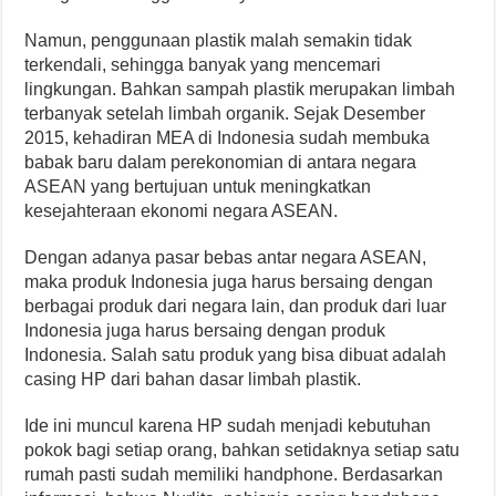
Namun, penggunaan plastik malah semakin tidak
terkendali, sehingga banyak yang mencemari
lingkungan. Bahkan sampah plastik merupakan limbah
terbanyak setelah limbah organik. Sejak Desember
2015, kehadiran MEA di Indonesia sudah membuka
babak baru dalam perekonomian di antara negara
ASEAN yang bertujuan untuk meningkatkan
kesejahteraan ekonomi negara ASEAN.
Dengan adanya pasar bebas antar negara ASEAN,
maka produk Indonesia juga harus bersaing dengan
berbagai produk dari negara lain, dan produk dari luar
Indonesia juga harus bersaing dengan produk
Indonesia. Salah satu produk yang bisa dibuat adalah
casing HP dari bahan dasar limbah plastik.
Ide ini muncul karena HP sudah menjadi kebutuhan
pokok bagi setiap orang, bahkan setidaknya setiap satu
rumah pasti sudah memiliki handphone. Berdasarkan