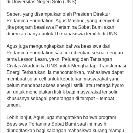
di Universitas Negeri Solo (UNS).
Seperti yang disampaikan oleh Presiden Direktur
Pertamina Foundation, Agus Mashud, yang menyebut
jika program beasiswa Pertamina Sobat Bumi akan
diberikan hanya untuk 10 mahasiswa terpilih di UNS.
Agus juga mengungkapkan bahwa beasiswa dari
Pertamina Foundation saat ini diberikan sesuai dengan
tema Lesson Learn, yakni Peluang dan Tantangan
Civitas Akademika UNS untuk Menghadapi Transformasi
Energi Terbarukan. Ia mencontohkan, mahasiswa dapat
membuat solar cell untuk kebutuhan masyarakat yang
belum mendapat akses energi listrilk, atau tenaga hydro
air untuk menciptakan listrik bagi masyarakat terisolir
khususnya sebagai penerangan di tempat – tempat
umum.
Lebih lanjut, Agus juga mengatakan bahwa program
Beasiswa Pertamina Sobat Bumi saat ini masih
diprioritaskan bagi kalangan mahasiswa kurang mampu