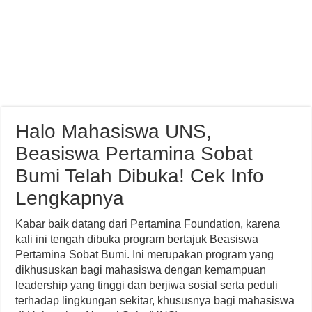
Halo Mahasiswa UNS,
Beasiswa Pertamina Sobat
Bumi Telah Dibuka! Cek Info
Lengkapnya
Kabar baik datang dari Pertamina Foundation, karena
kali ini tengah dibuka program bertajuk Beasiswa
Pertamina Sobat Bumi. Ini merupakan program yang
dikhususkan bagi mahasiswa dengan kemampuan
leadership yang tinggi dan berjiwa sosial serta peduli
terhadap lingkungan sekitar, khususnya bagi mahasiswa