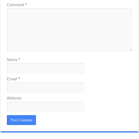
Comment
*
Name
*
Email
*
Website