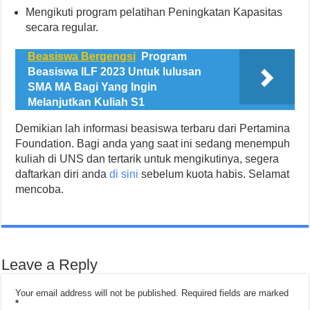
Mengikuti program pelatihan Peningkatan Kapasitas
secara regular.
Beasiswa Bergengsi
Program
Beasiswa ILF 2023 Untuk lulusan
SMA MA Bagi Yang Ingin
Melanjutkan Kuliah S1
Demikian lah informasi beasiswa terbaru dari Pertamina
Foundation. Bagi anda yang saat ini sedang menempuh
kuliah di UNS dan tertarik untuk mengikutinya, segera
daftarkan diri anda
di sini
sebelum kuota habis. Selamat
mencoba.
Leave a Reply
Your email address will not be published.
Required fields are marked
*