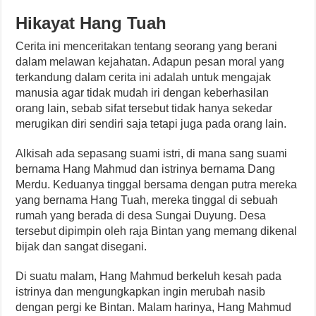
Hikayat Hang Tuah
Cerita ini menceritakan tentang seorang yang berani
dalam melawan kejahatan. Adapun pesan moral yang
terkandung dalam cerita ini adalah untuk mengajak
manusia agar tidak mudah iri dengan keberhasilan
orang lain, sebab sifat tersebut tidak hanya sekedar
merugikan diri sendiri saja tetapi juga pada orang lain.
Alkisah ada sepasang suami istri, di mana sang suami
bernama Hang Mahmud dan istrinya bernama Dang
Merdu. Keduanya tinggal bersama dengan putra mereka
yang bernama Hang Tuah, mereka tinggal di sebuah
rumah yang berada di desa Sungai Duyung. Desa
tersebut dipimpin oleh raja Bintan yang memang dikenal
bijak dan sangat disegani.
Di suatu malam, Hang Mahmud berkeluh kesah pada
istrinya dan mengungkapkan ingin merubah nasib
dengan pergi ke Bintan. Malam harinya, Hang Mahmud