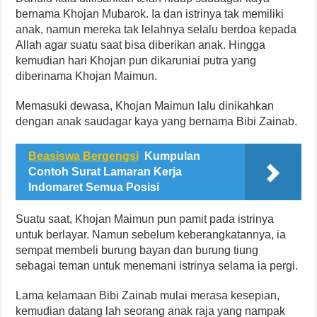
bernama Khojan Mubarok. Ia dan istrinya tak memiliki
anak, namun mereka tak lelahnya selalu berdoa kepada
Allah agar suatu saat bisa diberikan anak. Hingga
kemudian hari Khojan pun dikaruniai putra yang
diberinama Khojan Maimun.
Memasuki dewasa, Khojan Maimun lalu dinikahkan
dengan anak saudagar kaya yang bernama Bibi Zainab.
Beasiswa Bergengsi
Kumpulan
Contoh Surat Lamaran Kerja
Indomaret Semua Posisi
Suatu saat, Khojan Maimun pun pamit pada istrinya
untuk berlayar. Namun sebelum keberangkatannya, ia
sempat membeli burung bayan dan burung tiung
sebagai teman untuk menemani istrinya selama ia pergi.
Lama kelamaan Bibi Zainab mulai merasa kesepian,
kemudian datang lah seorang anak raja yang nampak