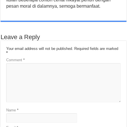
pesan moral di dalamnya, semoga bermanfaat.
Leave a Reply
Your email address will not be published.
Required fields are marked
*
Comment
*
Name
*