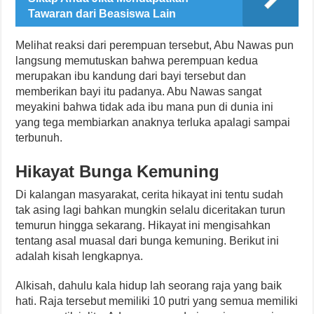
Tawaran dari Beasiswa Lain
Melihat reaksi dari perempuan tersebut, Abu Nawas pun
langsung memutuskan bahwa perempuan kedua
merupakan ibu kandung dari bayi tersebut dan
memberikan bayi itu padanya. Abu Nawas sangat
meyakini bahwa tidak ada ibu mana pun di dunia ini
yang tega membiarkan anaknya terluka apalagi sampai
terbunuh.
Hikayat Bunga Kemuning
Di kalangan masyarakat, cerita hikayat ini tentu sudah
tak asing lagi bahkan mungkin selalu diceritakan turun
temurun hingga sekarang. Hikayat ini mengisahkan
tentang asal muasal dari bunga kemuning. Berikut ini
adalah kisah lengkapnya.
Alkisah, dahulu kala hidup lah seorang raja yang baik
hati. Raja tersebut memiliki 10 putri yang semua memiliki