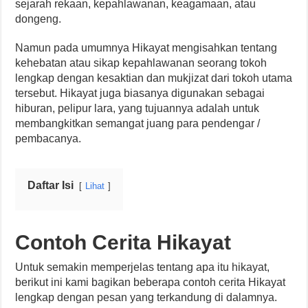
sejarah rekaan, kepahlawanan, keagamaan, atau
dongeng.
Namun pada umumnya Hikayat mengisahkan tentang
kehebatan atau sikap kepahlawanan seorang tokoh
lengkap dengan kesaktian dan mukjizat dari tokoh utama
tersebut. Hikayat juga biasanya digunakan sebagai
hiburan, pelipur lara, yang tujuannya adalah untuk
membangkitkan semangat juang para pendengar /
pembacanya.
Daftar Isi
Lihat
Contoh Cerita Hikayat
Untuk semakin memperjelas tentang apa itu hikayat,
berikut ini kami bagikan beberapa contoh cerita Hikayat
lengkap dengan pesan yang terkandung di dalamnya.