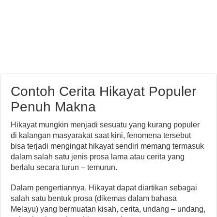
Contoh Cerita Hikayat Populer
Penuh Makna
Hikayat mungkin menjadi sesuatu yang kurang populer
di kalangan masyarakat saat kini, fenomena tersebut
bisa terjadi mengingat hikayat sendiri memang termasuk
dalam salah satu jenis prosa lama atau cerita yang
berlalu secara turun – temurun.
Dalam pengertiannya, Hikayat dapat diartikan sebagai
salah satu bentuk prosa (dikemas dalam bahasa
Melayu) yang bermuatan kisah, cerita, undang – undang,