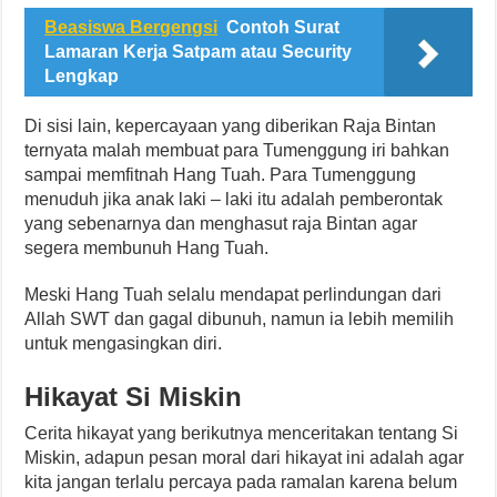
Beasiswa Bergengsi
Contoh Surat
Lamaran Kerja Satpam atau Security
Lengkap
Di sisi lain, kepercayaan yang diberikan Raja Bintan
ternyata malah membuat para Tumenggung iri bahkan
sampai memfitnah Hang Tuah. Para Tumenggung
menuduh jika anak laki – laki itu adalah pemberontak
yang sebenarnya dan menghasut raja Bintan agar
segera membunuh Hang Tuah.
Meski Hang Tuah selalu mendapat perlindungan dari
Allah SWT dan gagal dibunuh, namun ia lebih memilih
untuk mengasingkan diri.
Hikayat Si Miskin
Cerita hikayat yang berikutnya menceritakan tentang Si
Miskin, adapun pesan moral dari hikayat ini adalah agar
kita jangan terlalu percaya pada ramalan karena belum