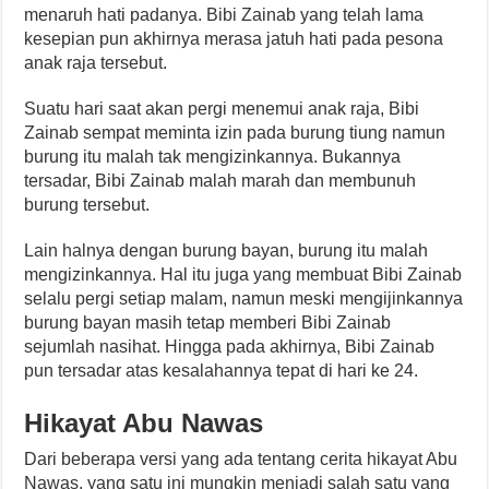
menaruh hati padanya. Bibi Zainab yang telah lama
kesepian pun akhirnya merasa jatuh hati pada pesona
anak raja tersebut.
Suatu hari saat akan pergi menemui anak raja, Bibi
Zainab sempat meminta izin pada burung tiung namun
burung itu malah tak mengizinkannya. Bukannya
tersadar, Bibi Zainab malah marah dan membunuh
burung tersebut.
Lain halnya dengan burung bayan, burung itu malah
mengizinkannya. Hal itu juga yang membuat Bibi Zainab
selalu pergi setiap malam, namun meski mengijinkannya
burung bayan masih tetap memberi Bibi Zainab
sejumlah nasihat. Hingga pada akhirnya, Bibi Zainab
pun tersadar atas kesalahannya tepat di hari ke 24.
Hikayat Abu Nawas
Dari beberapa versi yang ada tentang cerita hikayat Abu
Nawas, yang satu ini mungkin menjadi salah satu yang