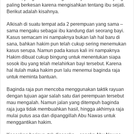
paling berkesan karena mengisahkan tentang ibu sejati.
Berikut adalah kisahnya.
Alkisah di suatu tempat ada 2 perempuan yang sama –
sama mengaku sebagai ibu kandung dari seorang bayi.
Kasus semacam ini nampaknya bukan lah hal baru di
sana, bahkan hakim pun telah cukup sering menemukan
kasus serupa. Namun pada kasus kali ini nampaknya
Hakim dibuat cukup bingung untuk menentukan siapa
sosok ibu yang telah melahirkan bayi tersebut. Karena
hal itulah maka hakim pun lalu menemui baginda raja
untuk meminta bantuan.
Baginda raja pun mencoba menggunakan taktik rayuan
dengan tujuan agar salah satu dari perempuan tersebut
mau mengalah. Namun jalan yang ditempuh baginda
raja juga tidak membuahkan hasil, hingga akhirnya raja
mulai putus asa dan dipanggillah Abu Nawas untuk
menggantikan hakim.