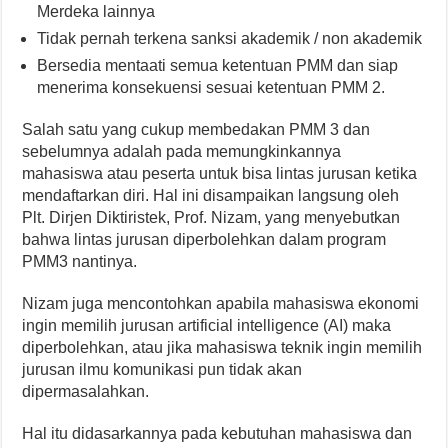
Merdeka lainnya
Tidak pernah terkena sanksi akademik / non akademik
Bersedia mentaati semua ketentuan PMM dan siap
menerima konsekuensi sesuai ketentuan PMM 2.
Salah satu yang cukup membedakan PMM 3 dan
sebelumnya adalah pada memungkinkannya
mahasiswa atau peserta untuk bisa lintas jurusan ketika
mendaftarkan diri. Hal ini disampaikan langsung oleh
Plt. Dirjen Diktiristek, Prof. Nizam, yang menyebutkan
bahwa lintas jurusan diperbolehkan dalam program
PMM3 nantinya.
Nizam juga mencontohkan apabila mahasiswa ekonomi
ingin memilih jurusan artificial intelligence (AI) maka
diperbolehkan, atau jika mahasiswa teknik ingin memilih
jurusan ilmu komunikasi pun tidak akan
dipermasalahkan.
Hal itu didasarkannya pada kebutuhan mahasiswa dan