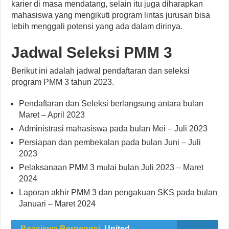
karier di masa mendatang, selain itu juga diharapkan
mahasiswa yang mengikuti program lintas jurusan bisa
lebih menggali potensi yang ada dalam dirinya.
Jadwal Seleksi PMM 3
Berikut ini adalah jadwal pendaftaran dan seleksi
program PMM 3 tahun 2023.
Pendaftaran dan Seleksi berlangsung antara bulan
Maret – April 2023
Administrasi mahasiswa pada bulan Mei – Juli 2023
Persiapan dan pembekalan pada bulan Juni – Juli
2023
Pelaksanaan PMM 3 mulai bulan Juli 2023 – Maret
2024
Laporan akhir PMM 3 dan pengakuan SKS pada bulan
Januari – Maret 2024
Beasiswa Bergengsi
United