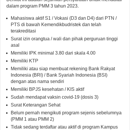
dalam program PMM 3 tahun 2023.
Mahasiswa aktif S1 / Vokasi (D3 dan D4) dari PTN /
PTS di bawah Kemendikbudristek dan telah
terakreditasi
Surat izin orangtua / wali dan pihak perguruan tinggi
asal
Memiliki IPK minimal 3.80 dari skala 4.00
Memiliki KTP
Memiliki atau siap membuat rekening Bank Rakyat
Indonesia (BRI) / Bank Syariah Indonesia (BSI)
dengan atas nama sendiri
Memiliki BPJS kesehatan / KIS aktif
Sudah mendapat vaksin covid-19 (dosis 3)
Surat Keterangan Sehat
Belum pernah mengikuti program sejenis sebelumnya
(PMM 1 atau PMM 2)
Tidak sedang terdaftar atau aktif di program Kampus