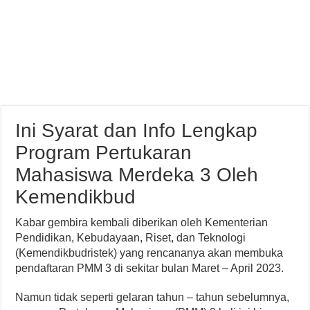
Ini Syarat dan Info Lengkap
Program Pertukaran
Mahasiswa Merdeka 3 Oleh
Kemendikbud
Kabar gembira kembali diberikan oleh Kementerian
Pendidikan, Kebudayaan, Riset, dan Teknologi
(Kemendikbudristek) yang rencananya akan membuka
pendaftaran PMM 3 di sekitar bulan Maret – April 2023.
Namun tidak seperti gelaran tahun – tahun sebelumnya,