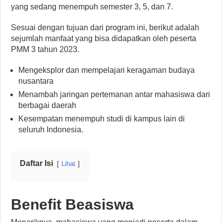
yang sedang menempuh semester 3, 5, dan 7.
Sesuai dengan tujuan dari program ini, berikut adalah
sejumlah manfaat yang bisa didapatkan oleh peserta
PMM 3 tahun 2023.
Mengeksplor dan mempelajari keragaman budaya
nusantara
Menambah jaringan pertemanan antar mahasiswa dari
berbagai daerah
Kesempatan menempuh studi di kampus lain di
seluruh Indonesia.
Daftar Isi
Lihat
Benefit Beasiswa