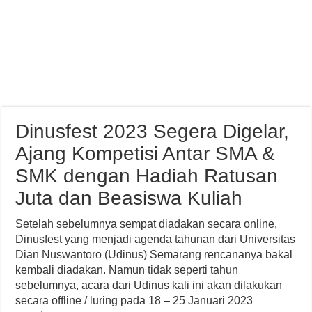
Dinusfest 2023 Segera Digelar,
Ajang Kompetisi Antar SMA &
SMK dengan Hadiah Ratusan
Juta dan Beasiswa Kuliah
Setelah sebelumnya sempat diadakan secara online,
Dinusfest yang menjadi agenda tahunan dari Universitas
Dian Nuswantoro (Udinus) Semarang rencananya bakal
kembali diadakan. Namun tidak seperti tahun
sebelumnya, acara dari Udinus kali ini akan dilakukan
secara offline / luring pada 18 – 25 Januari 2023