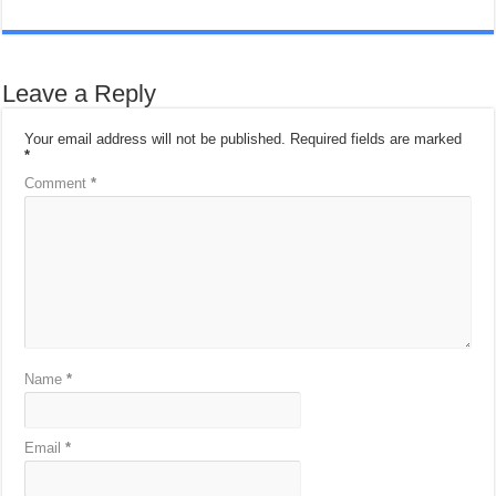
Leave a Reply
Your email address will not be published.
Required fields are marked
*
Comment
*
Name
*
Email
*