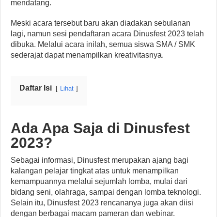
mendatang.
Meski acara tersebut baru akan diadakan sebulanan
lagi, namun sesi pendaftaran acara Dinusfest 2023 telah
dibuka. Melalui acara inilah, semua siswa SMA / SMK
sederajat dapat menampilkan kreativitasnya.
Daftar Isi
Lihat
Ada Apa Saja di Dinusfest
2023?
Sebagai informasi, Dinusfest merupakan ajang bagi
kalangan pelajar tingkat atas untuk menampilkan
kemampuannya melalui sejumlah lomba, mulai dari
bidang seni, olahraga, sampai dengan lomba teknologi.
Selain itu, Dinusfest 2023 rencananya juga akan diisi
dengan berbagai macam pameran dan webinar.