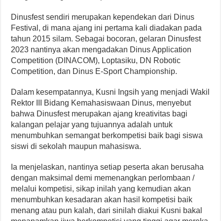
Dinusfest sendiri merupakan kependekan dari Dinus
Festival, di mana ajang ini pertama kali diadakan pada
tahun 2015 silam. Sebagai bocoran, gelaran Dinusfest
2023 nantinya akan mengadakan Dinus Application
Competition (DINACOM), Loptasiku, DN Robotic
Competition, dan Dinus E-Sport Championship.
Dalam kesempatannya, Kusni Ingsih yang menjadi Wakil
Rektor III Bidang Kemahasiswaan Dinus, menyebut
bahwa Dinusfest merupakan ajang kreativitas bagi
kalangan pelajar yang tujuannya adalah untuk
menumbuhkan semangat berkompetisi baik bagi siswa
siswi di sekolah maupun mahasiswa.
Ia menjelaskan, nantinya setiap peserta akan berusaha
dengan maksimal demi memenangkan perlombaan /
melalui kompetisi, sikap inilah yang kemudian akan
menumbuhkan kesadaran akan hasil kompetisi baik
menang atau pun kalah, dari sinilah diakui Kusni bakal