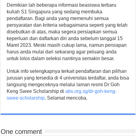
Demikian lah beberapa informasi beasiswa terbaru
kuliah S1 Singapura yang sedang membuka
pendaftaran. Bagi anda yang memenuhi semua
persyaratan dan kriteria sebagaimana seperti yang telah
disebutkan di atas, maka segera persiapkan semua
keperluan dan daftarkan diri anda sebelum tanggal 15
Maret 2023. Meski masih cukup lama, namun persiapan
harus anda mulai dari sekarang agar peluang anda
untuk lolos dalam seleksi nantinya semakin besar.
Untuk info selengkapnya terkait pendaftaran dan pilihan
jurusan yang tersedia di 4 universitas terdaftar, anda bisa
langsung mengeceknya melalui laman resmi Dr Goh
Keng Swee Scholarship di
abs.org.sg/dr-goh-keng-
swee-scholarship
. Selamat mencoba.
One comment