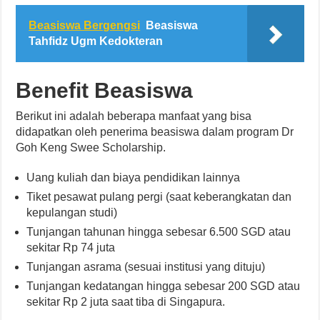
Beasiswa Bergengsi
Beasiswa
Tahfidz Ugm Kedokteran
Benefit Beasiswa
Berikut ini adalah beberapa manfaat yang bisa
didapatkan oleh penerima beasiswa dalam program Dr
Goh Keng Swee Scholarship.
Uang kuliah dan biaya pendidikan lainnya
Tiket pesawat pulang pergi (saat keberangkatan dan
kepulangan studi)
Tunjangan tahunan hingga sebesar 6.500 SGD atau
sekitar Rp 74 juta
Tunjangan asrama (sesuai institusi yang dituju)
Tunjangan kedatangan hingga sebesar 200 SGD atau
sekitar Rp 2 juta saat tiba di Singapura.