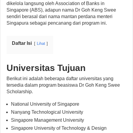
dikelola langsung oleh Association of Banks in
Singapore (ABS), adapun nama Dr Goh Keng Swee
sendiri berasal dari nama mantan perdana menteri
Singapura sebagai pencanang dari program ini.
Daftar Isi
Lihat
Universitas Tujuan
Berikut ini adalah beberapa daftar universitas yang
tersedia dalam program beasiswa Dr Goh Keng Swee
Scholarship.
National University of Singapore
Nanyang Technological University
Singapore Management University
Singapore University of Technology & Design