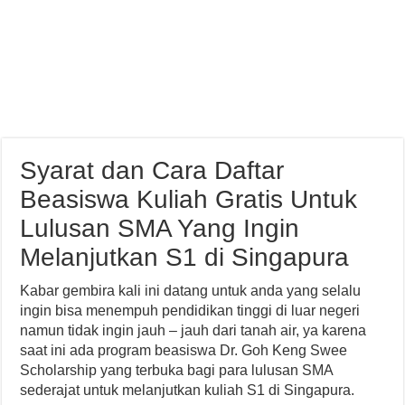
Syarat dan Cara Daftar
Beasiswa Kuliah Gratis Untuk
Lulusan SMA Yang Ingin
Melanjutkan S1 di Singapura
Kabar gembira kali ini datang untuk anda yang selalu
ingin bisa menempuh pendidikan tinggi di luar negeri
namun tidak ingin jauh – jauh dari tanah air, ya karena
saat ini ada program beasiswa Dr. Goh Keng Swee
Scholarship yang terbuka bagi para lulusan SMA
sederajat untuk melanjutkan kuliah S1 di Singapura.