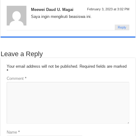
Meewei Daud U. Magai
February 3, 2023 at 3:02 PM
Saya ingin mengikuti beasiswa ini.
Reply
Leave a Reply
Your email address will not be published.
Required fields are marked
*
Comment
*
Name
*