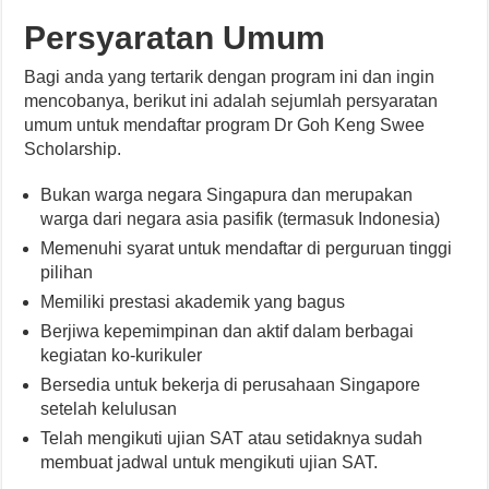
Persyaratan Umum
Bagi anda yang tertarik dengan program ini dan ingin
mencobanya, berikut ini adalah sejumlah persyaratan
umum untuk mendaftar program Dr Goh Keng Swee
Scholarship.
Bukan warga negara Singapura dan merupakan
warga dari negara asia pasifik (termasuk Indonesia)
Memenuhi syarat untuk mendaftar di perguruan tinggi
pilihan
Memiliki prestasi akademik yang bagus
Berjiwa kepemimpinan dan aktif dalam berbagai
kegiatan ko-kurikuler
Bersedia untuk bekerja di perusahaan Singapore
setelah kelulusan
Telah mengikuti ujian SAT atau setidaknya sudah
membuat jadwal untuk mengikuti ujian SAT.