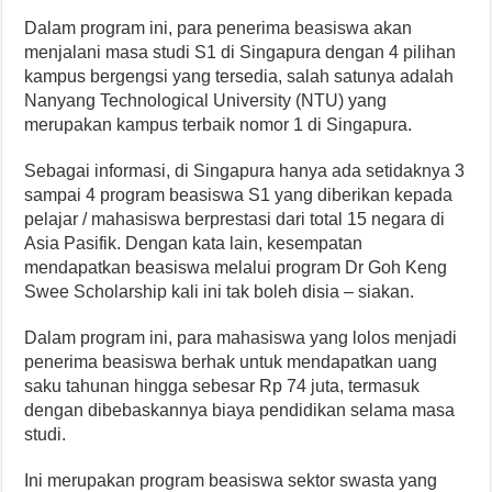
Dalam program ini, para penerima beasiswa akan
menjalani masa studi S1 di Singapura dengan 4 pilihan
kampus bergengsi yang tersedia, salah satunya adalah
Nanyang Technological University (NTU) yang
merupakan kampus terbaik nomor 1 di Singapura.
Sebagai informasi, di Singapura hanya ada setidaknya 3
sampai 4 program beasiswa S1 yang diberikan kepada
pelajar / mahasiswa berprestasi dari total 15 negara di
Asia Pasifik. Dengan kata lain, kesempatan
mendapatkan beasiswa melalui program Dr Goh Keng
Swee Scholarship kali ini tak boleh disia – siakan.
Dalam program ini, para mahasiswa yang lolos menjadi
penerima beasiswa berhak untuk mendapatkan uang
saku tahunan hingga sebesar Rp 74 juta, termasuk
dengan dibebaskannya biaya pendidikan selama masa
studi.
Ini merupakan program beasiswa sektor swasta yang