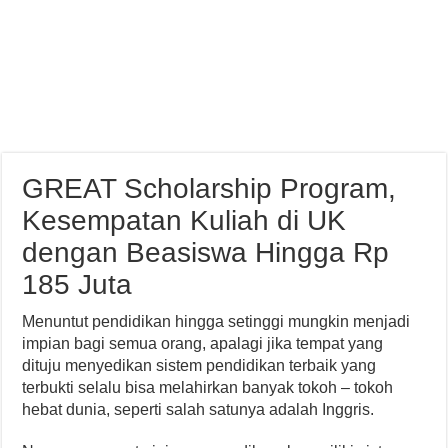
GREAT Scholarship Program,
Kesempatan Kuliah di UK
dengan Beasiswa Hingga Rp
185 Juta
Menuntut pendidikan hingga setinggi mungkin menjadi
impian bagi semua orang, apalagi jika tempat yang
dituju menyedikan sistem pendidikan terbaik yang
terbukti selalu bisa melahirkan banyak tokoh – tokoh
hebat dunia, seperti salah satunya adalah Inggris.