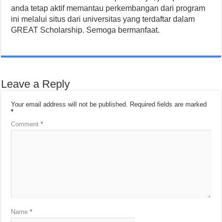
anda tetap aktif memantau perkembangan dari program
ini melalui situs dari universitas yang terdaftar dalam
GREAT Scholarship. Semoga bermanfaat.
Leave a Reply
Your email address will not be published.
Required fields are marked
*
Comment
*
Name
*