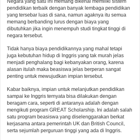
Negara yang satu ini memang dikenal memiliki sistem
pendidikan terbaik dengan banyak lembaga pendidikan
yang tersebar luas di sana, namun agaknya itu semua
memang berbanding lurus dengan biaya yang
dibutuhkan jika ingin menempuh studi tingkat tinggi di
negara tersebut.
Tidak hanya biaya pendidikannya yang mahal tetapi
juga kebutuhan hidup di Inggris yang tak murah jelas
menjadi penghalang bagi kebanyakan orang, karena
alasan itulah maka beasiswa jelas berperan sangat
penting untuk mewujudkan impian tersebut.
Kabar baiknya, impian untuk melanjutkan pendidikan
sampai ke Inggris ternyata bisa dilakukan dengan
beragam cara, seperti di antaranya adalah dengan
mengikuti program GREAT Scholarship. Ini adalah salah
satu program beasiswa yang diselenggarakan berkat
kerjasama antara pemerintah UK dan British Council,
serta sejumlah perguruan tinggi yang ada di Inggris.