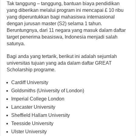
Tak tanggung – tanggung, bantuan biaya pendidikan
yang diberikan melalui program ini mencapai £ 10 ribu
yang diperuntukkan bagi mahasiswa internasional
dengan jurusan master (S2) selama 1 tahun.
Beruntungnya, dari 11 negara yang masuk dalam daftar
target penerima beasiswa, Indonesia menjadi salah
satunya.
Bagi anda yang tertarik, berikut ini adalah sejumlah
universitas tujuan yang ada dalam daftar GREAT
Scholarship programe.
Cardiff University
Goldsmiths (University of London)
Imperial College London
Lancaster University
Sheffield Hallam University
Teesside University
Ulster University