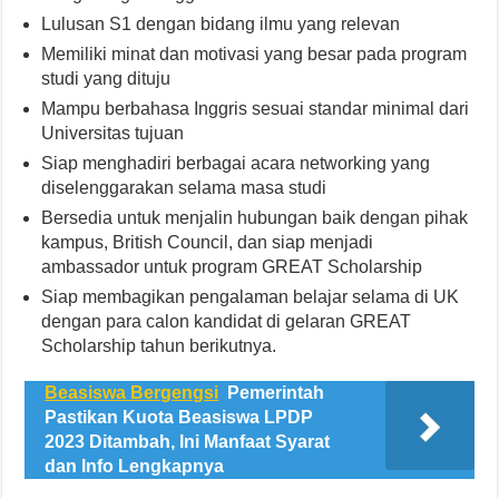
Lulusan S1 dengan bidang ilmu yang relevan
Memiliki minat dan motivasi yang besar pada program
studi yang dituju
Mampu berbahasa Inggris sesuai standar minimal dari
Universitas tujuan
Siap menghadiri berbagai acara networking yang
diselenggarakan selama masa studi
Bersedia untuk menjalin hubungan baik dengan pihak
kampus, British Council, dan siap menjadi
ambassador untuk program GREAT Scholarship
Siap membagikan pengalaman belajar selama di UK
dengan para calon kandidat di gelaran GREAT
Scholarship tahun berikutnya.
Beasiswa Bergengsi
Pemerintah
Pastikan Kuota Beasiswa LPDP
2023 Ditambah, Ini Manfaat Syarat
dan Info Lengkapnya