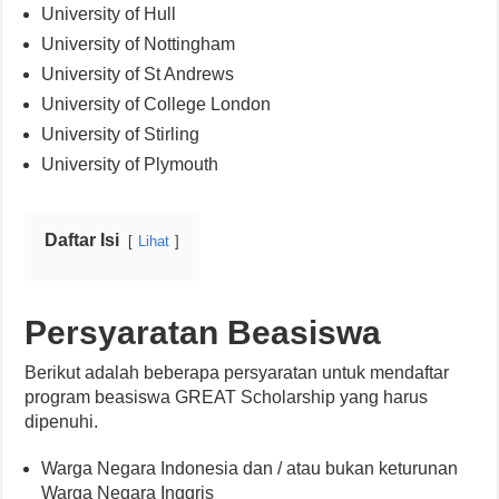
University of Hull
University of Nottingham
University of St Andrews
University of College London
University of Stirling
University of Plymouth
Daftar Isi
Lihat
Persyaratan Beasiswa
Berikut adalah beberapa persyaratan untuk mendaftar
program beasiswa GREAT Scholarship yang harus
dipenuhi.
Warga Negara Indonesia dan / atau bukan keturunan
Warga Negara Inggris