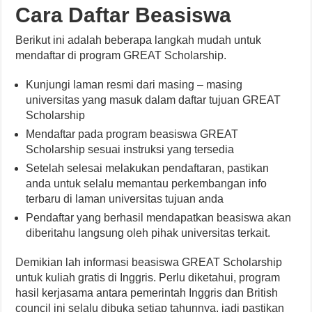
Cara Daftar Beasiswa
Berikut ini adalah beberapa langkah mudah untuk
mendaftar di program GREAT Scholarship.
Kunjungi laman resmi dari masing – masing
universitas yang masuk dalam daftar tujuan GREAT
Scholarship
Mendaftar pada program beasiswa GREAT
Scholarship sesuai instruksi yang tersedia
Setelah selesai melakukan pendaftaran, pastikan
anda untuk selalu memantau perkembangan info
terbaru di laman universitas tujuan anda
Pendaftar yang berhasil mendapatkan beasiswa akan
diberitahu langsung oleh pihak universitas terkait.
Demikian lah informasi beasiswa GREAT Scholarship
untuk kuliah gratis di Inggris. Perlu diketahui, program
hasil kerjasama antara pemerintah Inggris dan British
council ini selalu dibuka setiap tahunnya, jadi pastikan