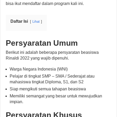
bisa ikut mendaftar dalam program kali ini.
Daftar Isi
Lihat
Persyaratan Umum
Berikut ini adalah beberapa persyaratan beasiswa
Rinaldi 2022 yang wajib dipenuhi.
Warga Negara Indonesia (WNI)
Pelajar di tingkat SMP – SMA / Sederajat atau
mahasiswa tingkat Diploma, S1, dan S2
Siap mengikuti semua tahapan beasiswa
Memiliki semangat yang besar untuk mewujudkan
impian.
Persyaratan Khusus