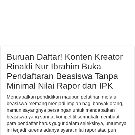
Buruan Daftar! Konten Kreator
Rinaldi Nur Ibrahim Buka
Pendaftaran Beasiswa Tanpa
Minimal Nilai Rapor dan IPK
Mendapatkan pendidikan maupun pelatihan melalui
beasiswa memang menjadi impian bagi banyak orang,
namun sayangnya persaingan untuk mendapatkan
beasiswa yang sangat kompetitif seringkali membuat
para pendaftar harus gugur dalam seleksinya, umumnya
ini terjadi karena adanya syarat nilai rapor atau pun