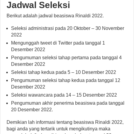
Jadwal Seleksi
Berikut adalah jadwal beasiswa Rinaldi 2022.
Seleksi administrasi pada 20 Oktober – 30 November
2022
Mengunggah tweet di Twitter pada tanggal 1
Desember 2022
Pengumuman seleksi tahap pertama pada tanggal 4
Desember 2022
Seleksi tahap kedua pada 5 – 10 Desember 2022
Pengumuman seleksi tahap kedua pada tanggal 12
Desember 2022
Seleksi wawancara pada 14 – 15 Desember 2022
Pengumuman akhir penerima beasiswa pada tanggal
20 Desember 2022.
Demikian lah informasi tentang beasiswa Rinaldi 2022,
bagi anda yang tertarik untuk mengikutinya maka