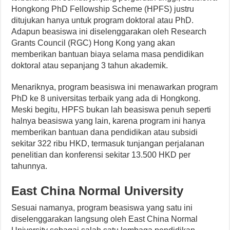
Hongkong PhD Fellowship Scheme (HPFS) justru
ditujukan hanya untuk program doktoral atau PhD.
Adapun beasiswa ini diselenggarakan oleh Research
Grants Council (RGC) Hong Kong yang akan
memberikan bantuan biaya selama masa pendidikan
doktoral atau sepanjang 3 tahun akademik.
Menariknya, program beasiswa ini menawarkan program
PhD ke 8 universitas terbaik yang ada di Hongkong.
Meski begitu, HPFS bukan lah beasiswa penuh seperti
halnya beasiswa yang lain, karena program ini hanya
memberikan bantuan dana pendidikan atau subsidi
sekitar 322 ribu HKD, termasuk tunjangan perjalanan
penelitian dan konferensi sekitar 13.500 HKD per
tahunnya.
East China Normal University
Sesuai namanya, program beasiswa yang satu ini
diselenggarakan langsung oleh East China Normal