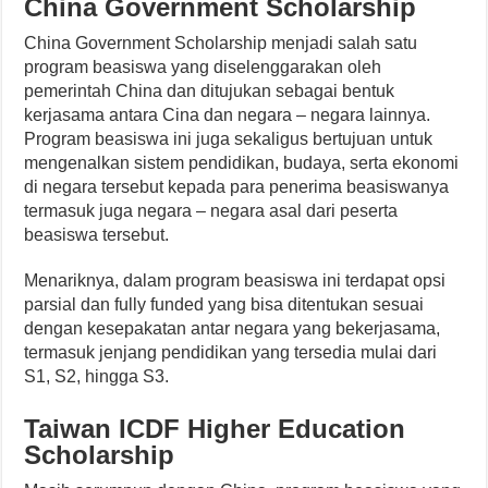
China Government Scholarship
China Government Scholarship menjadi salah satu
program beasiswa yang diselenggarakan oleh
pemerintah China dan ditujukan sebagai bentuk
kerjasama antara Cina dan negara – negara lainnya.
Program beasiswa ini juga sekaligus bertujuan untuk
mengenalkan sistem pendidikan, budaya, serta ekonomi
di negara tersebut kepada para penerima beasiswanya
termasuk juga negara – negara asal dari peserta
beasiswa tersebut.
Menariknya, dalam program beasiswa ini terdapat opsi
parsial dan fully funded yang bisa ditentukan sesuai
dengan kesepakatan antar negara yang bekerjasama,
termasuk jenjang pendidikan yang tersedia mulai dari
S1, S2, hingga S3.
Taiwan ICDF Higher Education
Scholarship