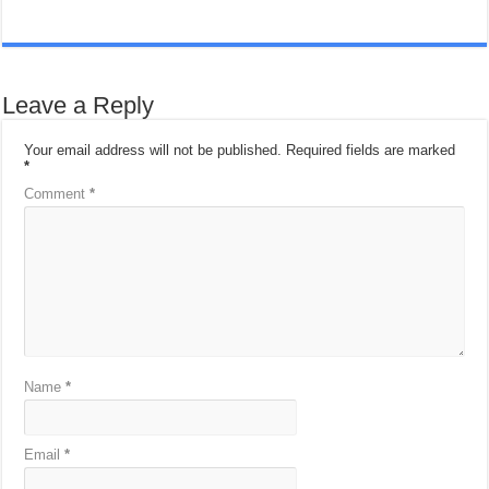
Leave a Reply
Your email address will not be published.
Required fields are marked
*
Comment
*
Name
*
Email
*