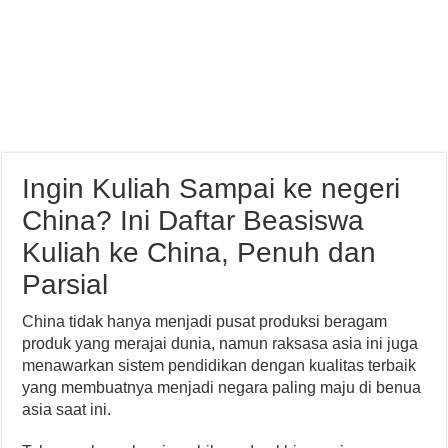
Ingin Kuliah Sampai ke negeri
China? Ini Daftar Beasiswa
Kuliah ke China, Penuh dan
Parsial
China tidak hanya menjadi pusat produksi beragam
produk yang merajai dunia, namun raksasa asia ini juga
menawarkan sistem pendidikan dengan kualitas terbaik
yang membuatnya menjadi negara paling maju di benua
asia saat ini.