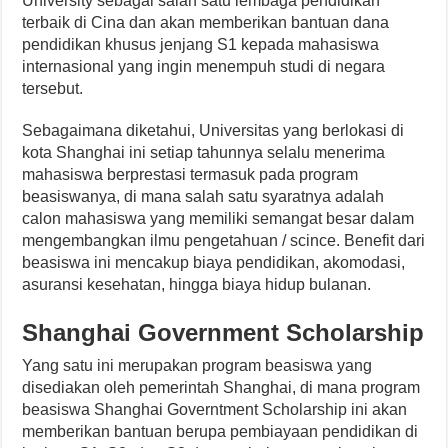
University sebagai salah satu lembaga pendidikan
terbaik di Cina dan akan memberikan bantuan dana
pendidikan khusus jenjang S1 kepada mahasiswa
internasional yang ingin menempuh studi di negara
tersebut.
Sebagaimana diketahui, Universitas yang berlokasi di
kota Shanghai ini setiap tahunnya selalu menerima
mahasiswa berprestasi termasuk pada program
beasiswanya, di mana salah satu syaratnya adalah
calon mahasiswa yang memiliki semangat besar dalam
mengembangkan ilmu pengetahuan / scince. Benefit dari
beasiswa ini mencakup biaya pendidikan, akomodasi,
asuransi kesehatan, hingga biaya hidup bulanan.
Shanghai Government Scholarship
Yang satu ini merupakan program beasiswa yang
disediakan oleh pemerintah Shanghai, di mana program
beasiswa Shanghai Governtment Scholarship ini akan
memberikan bantuan berupa pembiayaan pendidikan di