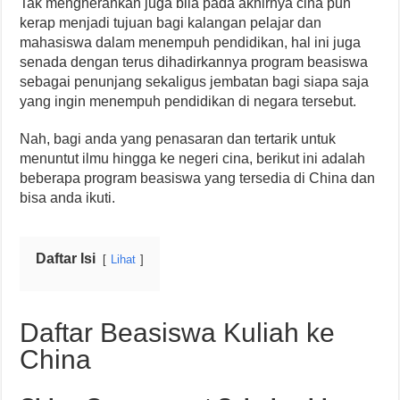
Tak mengherankan juga bila pada akhirnya cina pun
kerap menjadi tujuan bagi kalangan pelajar dan
mahasiswa dalam menempuh pendidikan, hal ini juga
senada dengan terus dihadirkannya program beasiswa
sebagai penunjang sekaligus jembatan bagi siapa saja
yang ingin menempuh pendidikan di negara tersebut.
Nah, bagi anda yang penasaran dan tertarik untuk
menuntut ilmu hingga ke negeri cina, berikut ini adalah
beberapa program beasiswa yang tersedia di China dan
bisa anda ikuti.
Daftar Isi
Lihat
Daftar Beasiswa Kuliah ke
China