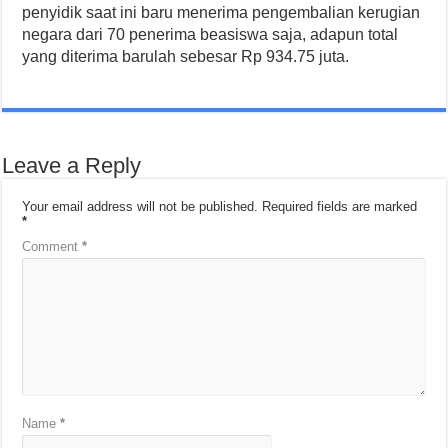
penyidik saat ini baru menerima pengembalian kerugian
negara dari 70 penerima beasiswa saja, adapun total
yang diterima barulah sebesar Rp 934.75 juta.
Leave a Reply
Your email address will not be published.
Required fields are marked
*
Comment
*
Name
*