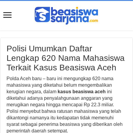
Polisi Umumkan Daftar
Lengkap 620 Nama Mahasiswa
Terkait Kasus Beasiswa Aceh
Polda Aceh baru – baru ini mengungkap 620 nama
mahasiswa yang diketahui belum mengembalikan
kerugian negara, dalam
kasus beasiswa aceh
ini
diketahui adanya penyalahgunaan anggaran yang
merugikan negara hingga mencapai Rp 22.3 miliar.
Polisi menyebut bahwa ratusan mahasiswa yang telah
dikantongi namanya itu kedapatan tidak memenuhi
syarat sebagai penerima beasiswa yang diberikan oleh
pemerintah daerah setempat.