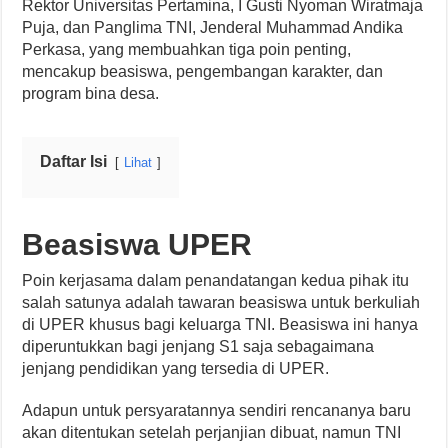
Rektor Universitas Pertamina, I Gusti Nyoman Wiratmaja
Puja, dan Panglima TNI, Jenderal Muhammad Andika
Perkasa, yang membuahkan tiga poin penting,
mencakup beasiswa, pengembangan karakter, dan
program bina desa.
Daftar Isi
Lihat
Beasiswa UPER
Poin kerjasama dalam penandatangan kedua pihak itu
salah satunya adalah tawaran beasiswa untuk berkuliah
di UPER khusus bagi keluarga TNI. Beasiswa ini hanya
diperuntukkan bagi jenjang S1 saja sebagaimana
jenjang pendidikan yang tersedia di UPER.
Adapun untuk persyaratannya sendiri rencananya baru
akan ditentukan setelah perjanjian dibuat, namun TNI