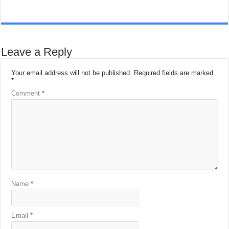
Leave a Reply
Your email address will not be published.
Required fields are marked
*
Comment
*
Name
*
Email
*