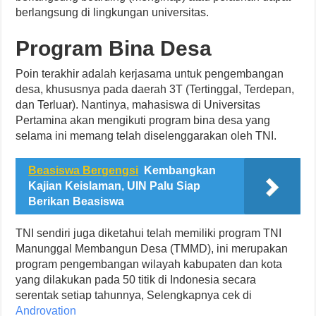
berlangsung di lingkungan universitas.
Program Bina Desa
Poin terakhir adalah kerjasama untuk pengembangan
desa, khususnya pada daerah 3T (Tertinggal, Terdepan,
dan Terluar). Nantinya, mahasiswa di Universitas
Pertamina akan mengikuti program bina desa yang
selama ini memang telah diselenggarakan oleh TNI.
Beasiswa Bergengsi
Kembangkan
Kajian Keislaman, UIN Palu Siap
Berikan Beasiswa
TNI sendiri juga diketahui telah memiliki program TNI
Manunggal Membangun Desa (TMMD), ini merupakan
program pengembangan wilayah kabupaten dan kota
yang dilakukan pada 50 titik di Indonesia secara
serentak setiap tahunnya, Selengkapnya cek di
Androvation