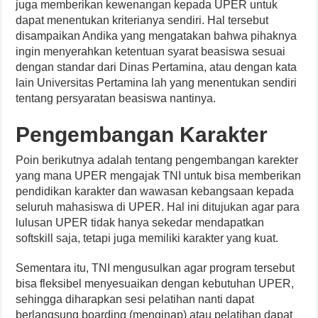
juga memberikan kewenangan kepada UPER untuk
dapat menentukan kriterianya sendiri. Hal tersebut
disampaikan Andika yang mengatakan bahwa pihaknya
ingin menyerahkan ketentuan syarat beasiswa sesuai
dengan standar dari Dinas Pertamina, atau dengan kata
lain Universitas Pertamina lah yang menentukan sendiri
tentang persyaratan beasiswa nantinya.
Pengembangan Karakter
Poin berikutnya adalah tentang pengembangan karekter
yang mana UPER mengajak TNI untuk bisa memberikan
pendidikan karakter dan wawasan kebangsaan kepada
seluruh mahasiswa di UPER. Hal ini ditujukan agar para
lulusan UPER tidak hanya sekedar mendapatkan
softskill saja, tetapi juga memiliki karakter yang kuat.
Sementara itu, TNI mengusulkan agar program tersebut
bisa fleksibel menyesuaikan dengan kebutuhan UPER,
sehingga diharapkan sesi pelatihan nanti dapat
berlangsung boarding (menginap) atau pelatihan dapat