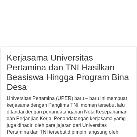
Kerjasama Universitas
Pertamina dan TNI Hasilkan
Beasiswa Hingga Program Bina
Desa
Universitas Pertamina (UPER) baru – baru ini membuat
kerjasama dengan Panglima TNI, momen tersebut lalu
ditandai dengan penandatanganan Nota Kesepahaman
dan Perjanjian Kerja. Penandatangan kerjasama yamg
juga dihadiri oleh para jajaran dari Universitas
Pertamina dan TNI tersebut dipimpin langsung oleh