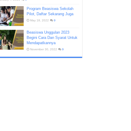
Program Beasiswa Sekolah
Pilot, Daftar Sekarang Juga
May 18, 2022
9
Beasiswa Unggulan 2023
Begini Cara Dan Syarat Untuk
Mendapatkannya
November 30, 2022
9