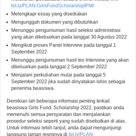
bit.ly/PLAN-GirlsFundScholarshipIPMI
Melengkapi essay yang disediakan
Mengunggah dokumen yang dibutuhkan
Menunggu pengumuman hasil seleksi administrasi
yang akan dikeluarkan pada tanggal 30 Agustus 2022
Mengikuti proses Panel Interview pada tanggal 1
September 2022
Menunggu pengumuman hasil tes Interview yang akan
dikeluarkan pada tanggal 2 September 2022
Menjalani perkuliahan mulai pada tanggal 5
September 2022 jika sudah dinyatakan lolos sebagai
penerima beasiswa.
Demikian lah beberapa informasi penting terkait
beasiswa Girls Fund: Scholarship 2022, pastikan anda
memenuhi semua persyaratan dan menjalankan
prosedur seleksi seperti yang sudah disebutkan di atas.
Untuk informasi lebih lanjut, anda dapat mengunjungi
langsung laman resminya di
bit.ly/PLAN-