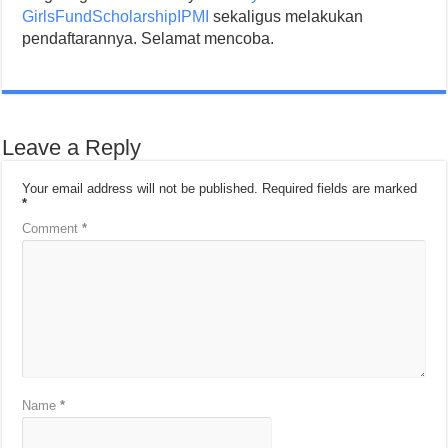
GirlsFundScholarshipIPMI
sekaligus melakukan
pendaftarannya. Selamat mencoba.
Leave a Reply
Your email address will not be published.
Required fields are marked
*
Comment
*
Name
*