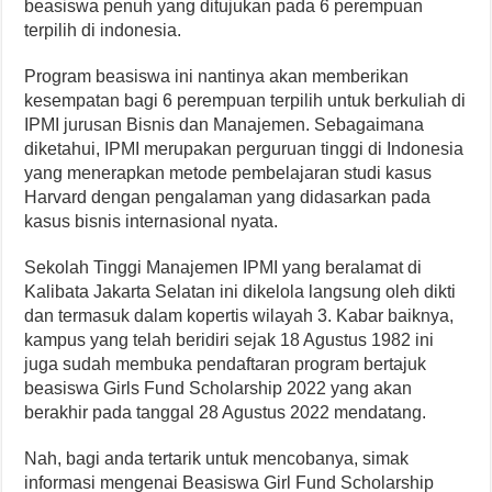
beasiswa penuh yang ditujukan pada 6 perempuan
terpilih di indonesia.
Program beasiswa ini nantinya akan memberikan
kesempatan bagi 6 perempuan terpilih untuk berkuliah di
IPMI jurusan Bisnis dan Manajemen. Sebagaimana
diketahui, IPMI merupakan perguruan tinggi di Indonesia
yang menerapkan metode pembelajaran studi kasus
Harvard dengan pengalaman yang didasarkan pada
kasus bisnis internasional nyata.
Sekolah Tinggi Manajemen IPMI yang beralamat di
Kalibata Jakarta Selatan ini dikelola langsung oleh dikti
dan termasuk dalam kopertis wilayah 3. Kabar baiknya,
kampus yang telah beridiri sejak 18 Agustus 1982 ini
juga sudah membuka pendaftaran program bertajuk
beasiswa Girls Fund Scholarship 2022 yang akan
berakhir pada tanggal 28 Agustus 2022 mendatang.
Nah, bagi anda tertarik untuk mencobanya, simak
informasi mengenai Beasiswa Girl Fund Scholarship