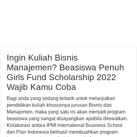
Ingin Kuliah Bisnis
Manajemen? Beasiswa Penuh
Girls Fund Scholarship 2022
Wajib Kamu Coba
Bagi anda yang sedang tertarik untuk melanjutkan
pendidikan kuliah khususnya jurusan Bisnis dan
Manajemen, maka yang satu ini akan menjadi program
beasiswa yang sangat disayangkan apabila dilewatkan.
Kolaborasi antara IPMI International Business School
dan Plan Indonesia berhasil membuahkan program