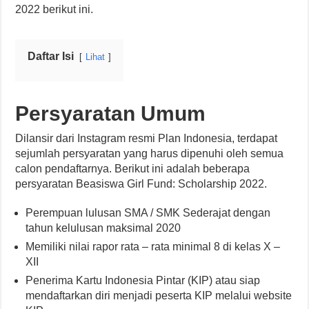
2022 berikut ini.
Daftar Isi
Lihat
Persyaratan Umum
Dilansir dari Instagram resmi Plan Indonesia, terdapat
sejumlah persyaratan yang harus dipenuhi oleh semua
calon pendaftarnya. Berikut ini adalah beberapa
persyaratan Beasiswa Girl Fund: Scholarship 2022.
Perempuan lulusan SMA / SMK Sederajat dengan
tahun kelulusan maksimal 2020
Memiliki nilai rapor rata – rata minimal 8 di kelas X –
XII
Penerima Kartu Indonesia Pintar (KIP) atau siap
mendaftarkan diri menjadi peserta KIP melalui website