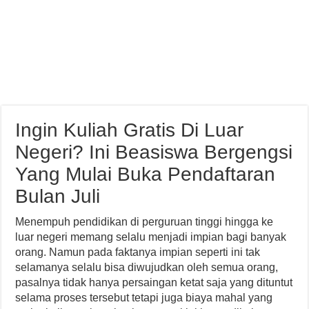
Ingin Kuliah Gratis Di Luar
Negeri? Ini Beasiswa Bergengsi
Yang Mulai Buka Pendaftaran
Bulan Juli
Menempuh pendidikan di perguruan tinggi hingga ke
luar negeri memang selalu menjadi impian bagi banyak
orang. Namun pada faktanya impian seperti ini tak
selamanya selalu bisa diwujudkan oleh semua orang,
pasalnya tidak hanya persaingan ketat saja yang dituntut
selama proses tersebut tetapi juga biaya mahal yang