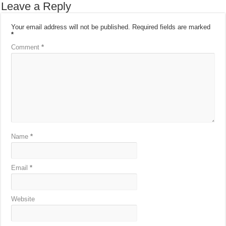
Leave a Reply
Your email address will not be published.
Required fields are marked
*
Comment
*
Name
*
Email
*
Website