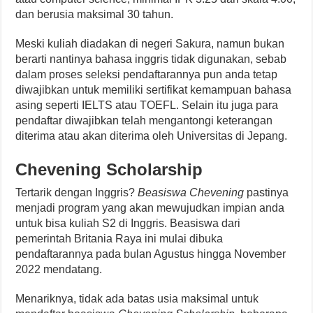
dan berusia maksimal 30 tahun.
Meski kuliah diadakan di negeri Sakura, namun bukan
berarti nantinya bahasa inggris tidak digunakan, sebab
dalam proses seleksi pendaftarannya pun anda tetap
diwajibkan untuk memiliki sertifikat kemampuan bahasa
asing seperti IELTS atau TOEFL. Selain itu juga para
pendaftar diwajibkan telah mengantongi keterangan
diterima atau akan diterima oleh Universitas di Jepang.
Chevening Scholarship
Tertarik dengan Inggris?
Beasiswa Chevening
pastinya
menjadi program yang akan mewujudkan impian anda
untuk bisa kuliah S2 di Inggris. Beasiswa dari
pemerintah Britania Raya ini mulai dibuka
pendaftarannya pada bulan Agustus hingga November
2022 mendatang.
Menariknya, tidak ada batas usia maksimal untuk