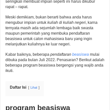
seringkali membuat impian seperti ini harus dikubur
rapat – rapat.
Meski demikiam, bukan berarti bahwa anda harus
mengubur impian untuk
kuliah di kuliah negeri
, karna
ternyata masih ada sejumlah lembaga baik swasta
maupun pemerintah yang membuka pendaftaran
beasiswa untuk calon mahasiswa baru yang ingin
melanjutkan kuliahnya ke luar negeri.
Kabar baiknya, beberapa
pendaftaran
beasiswa
mulai
dibuka pada bulan Juli 2022. Penasaran? Berikut adalah
beberapa program beasiswa bergengsi yang wajib anda
ikuti.
Daftar Isi
Lihat
program beasiswa