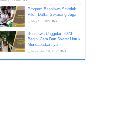
Program Beasiswa Sekolah
Pilot, Daftar Sekarang Juga
May 18, 2022
9
Beasiswa Unggulan 2023
Begini Cara Dan Syarat Untuk
Mendapatkannya
November 30, 2022
9