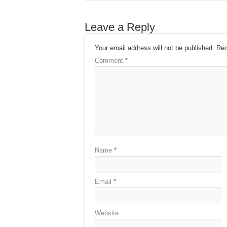
Leave a Reply
Your email address will not be published.
Req
Comment
*
Name
*
Email
*
Website