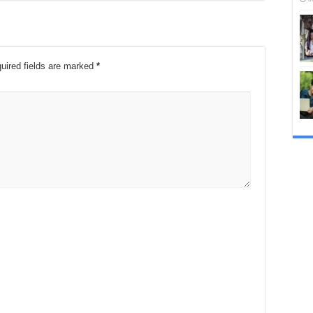
uired fields are marked
*