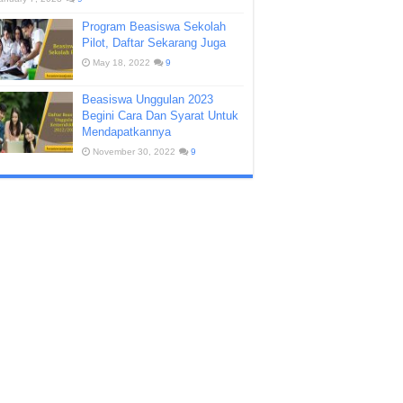
Program Beasiswa Sekolah
Pilot, Daftar Sekarang Juga
May 18, 2022
9
Beasiswa Unggulan 2023
Begini Cara Dan Syarat Untuk
Mendapatkannya
November 30, 2022
9