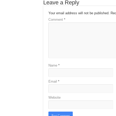
Leave a Reply
Your email address will not be published.
Req
Comment
*
Name
*
Email
*
Website