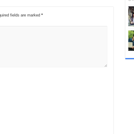
uired fields are marked
*