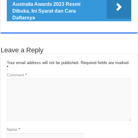
Australia Awards 2023 Resmi
Dibuka, Ini Syarat dan Cara
Daftarnya
Leave a Reply
Your email address will not be published.
Required fields are marked
*
Comment
*
Name
*