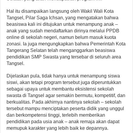
Hal itu disampaikan langsung oleh Wakil Wali Kota
Tangsel, Pilar Saga Ichsan, yang mengatakan bahwa
beasiswa kali ini ditujukan untuk menampung anak –
anak yang sudah mendaftarkan dirinya melalui PPDB
online di sekolah negeri, namun belum masuk kuota
zonasi. Ia juga mengungkapkan bahwa Pemerintah Kota
Tangerang Selatan telah menganggarkan beasiswa
pendidikan SMP Swasta yang tersebar di seluruh area
Tangsel.
Dijelaskan pula, tidak hanya untuk menampung siswa
siswi, akan tetapi program tersebut juga diperuntukkan
sebagai upaya untuk membantu eksistensi sekolah
swasta di Tangsel agar semakin bermutu, kompetitif, dan
berkualitas. Pada akhirnya nantinya sekolah – sekolah
tersebut mampu menciptakan peserta didik yang unggul
dan berkompetensi tinggi, terlebih memberikan
pendidikan pada usia anak – anak remaja akan dapat
memupuk karakter yang lebih baik ke depannya.