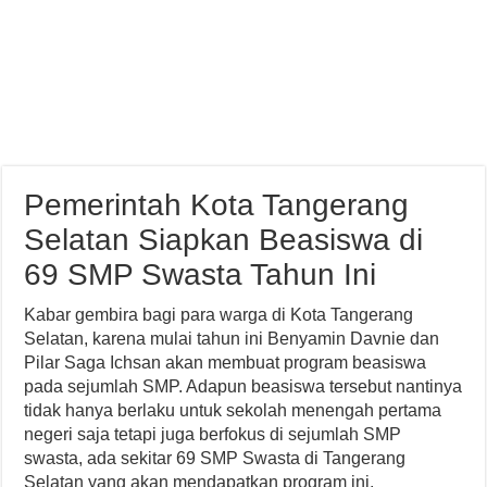
Pemerintah Kota Tangerang
Selatan Siapkan Beasiswa di
69 SMP Swasta Tahun Ini
Kabar gembira bagi para warga di Kota Tangerang
Selatan, karena mulai tahun ini Benyamin Davnie dan
Pilar Saga Ichsan akan membuat program beasiswa
pada sejumlah SMP. Adapun beasiswa tersebut nantinya
tidak hanya berlaku untuk sekolah menengah pertama
negeri saja tetapi juga berfokus di sejumlah SMP
swasta, ada sekitar 69 SMP Swasta di Tangerang
Selatan yang akan mendapatkan program ini.