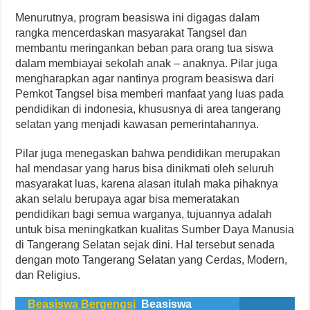
Menurutnya, program beasiswa ini digagas dalam
rangka mencerdaskan masyarakat Tangsel dan
membantu meringankan beban para orang tua siswa
dalam membiayai sekolah anak – anaknya. Pilar juga
mengharapkan agar nantinya program beasiswa dari
Pemkot Tangsel bisa memberi manfaat yang luas pada
pendidikan di indonesia, khususnya di area tangerang
selatan yang menjadi kawasan pemerintahannya.
Pilar juga menegaskan bahwa pendidikan merupakan
hal mendasar yang harus bisa dinikmati oleh seluruh
masyarakat luas, karena alasan itulah maka pihaknya
akan selalu berupaya agar bisa memeratakan
pendidikan bagi semua warganya, tujuannya adalah
untuk bisa meningkatkan kualitas Sumber Daya Manusia
di Tangerang Selatan sejak dini. Hal tersebut senada
dengan moto Tangerang Selatan yang Cerdas, Modern,
dan Religius.
Beasiswa Bergengsi
Beasiswa