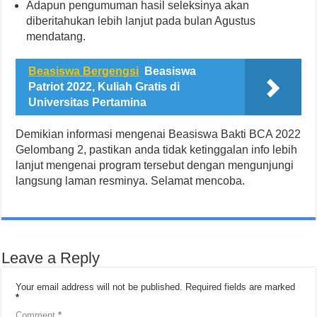
Adapun pengumuman hasil seleksinya akan
diberitahukan lebih lanjut pada bulan Agustus
mendatang.
Beasiswa Bergengsi
Beasiswa
Patriot 2022, Kuliah Gratis di
Universitas Pertamina
Demikian informasi mengenai Beasiswa Bakti BCA 2022
Gelombang 2, pastikan anda tidak ketinggalan info lebih
lanjut mengenai program tersebut dengan mengunjungi
langsung laman resminya. Selamat mencoba.
Leave a Reply
Your email address will not be published.
Required fields are marked
*
Comment
*