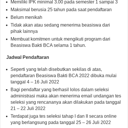
Memiliki IPK minimal 3.00 pada semester 1 sampai 3
Maksimal berusia 25 tahun pada saat pendaftaran
Belum menikah
Tidak akan atau sedang menerima beasiswa dari
pihak lainnya
Membuat komitmen untuk mengikuti program dari
Beasiswa Bakti BCA selama 1 tahun.
Jadwal Pendaftaran
Seperti yang telah disebutkan sekilas di atas,
pendaftaran Beasiswa Bakti BCA 2022 dibuka mulai
tanggal 4 – 16 Juli 2022
Bagi pendaftar yang berhasil lolos dalam seleksi
administrasi maka akan menerima email undangan tes
seleksi yang rencananya akan dilakukan pada tanggal
21 – 22 Juli 2022
Terdapat juga tes seleksi tahap I dan II secara online
yang berlangsung pada tanggal 25 – 26 Juli 2022