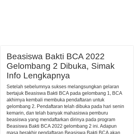
Beasiswa Bakti BCA 2022
Gelombang 2 Dibuka, Simak
Info Lengkapnya
Setelah sebelumnya sukses melangsungkan gelaran
bertajuk Beasiswa Bakti BCA pada gelombang 1, BCA
akhirnya kembali membuka pendaftaran untuk
gelombang 2. Pendaftaran telah dibuka pada hari senin
kemarin, dan telah banyak mahasiswa pemburu
beasiswa yang mendaftarkan dirinya pada program
Beasiswa Bakti BCA 2022 gelombang 2 ini. Adapun
masa berakhir pendaftaran Beasiswa Bakti BCA akan