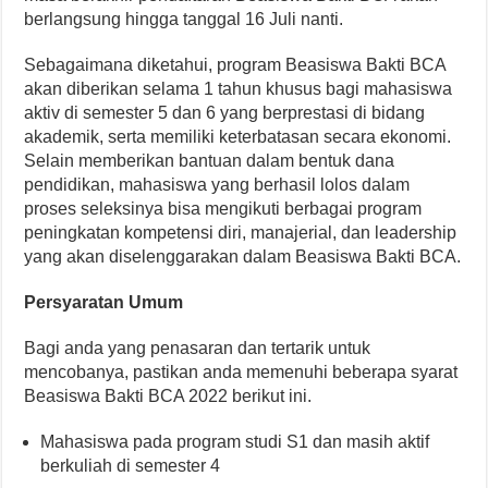
berlangsung hingga tanggal 16 Juli nanti.
Sebagaimana diketahui, program Beasiswa Bakti BCA
akan diberikan selama 1 tahun khusus bagi mahasiswa
aktiv di semester 5 dan 6 yang berprestasi di bidang
akademik, serta memiliki keterbatasan secara ekonomi.
Selain memberikan bantuan dalam bentuk dana
pendidikan, mahasiswa yang berhasil lolos dalam
proses seleksinya bisa mengikuti berbagai program
peningkatan kompetensi diri, manajerial, dan leadership
yang akan diselenggarakan dalam Beasiswa Bakti BCA.
Persyaratan Umum
Bagi anda yang penasaran dan tertarik untuk
mencobanya, pastikan anda memenuhi beberapa syarat
Beasiswa Bakti BCA 2022 berikut ini.
Mahasiswa pada program studi S1 dan masih aktif
berkuliah di semester 4