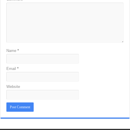
Name
*
Email
*
Website