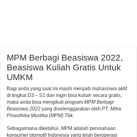
MPM Berbagi Beasiswa 2022,
Beasiswa Kuliah Gratis Untuk
UMKM
Bagi anda yang saat ini masih menjadi mahasiswa aktif
di tingkat D3 – S1 dan ingin bisa kuliah secara gratis,
maka anda bisa mengikuti program
MPM Berbagi
Beasiswa 2022
yang diselenggarakan oleh
PT. Mitra
Pinasthika Mustika (MPM) Tbk.
Sebagaimana diketahui, MPM adalah perusahaan
konsumer otomotif Indonesia yang telah beroperasi