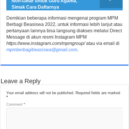
Non-Gelar untuk Guru Agama,
Simak Cara Daftarnya
Demikian beberapa informasi mengenai program MPM
Berbagi Beasiswa 2022, untuk informasi lebih lanjut atau
pertanyaan lainnya bisa langsung diakses melalui Direct
Message di akun resmi Instagram MPM
https://www.instagram.com/mpmgroup/
atau via email di
mpmberbagibeasiswa@gmail.com
.
Leave a Reply
Your email address will not be published.
Required fields are marked
*
Comment
*