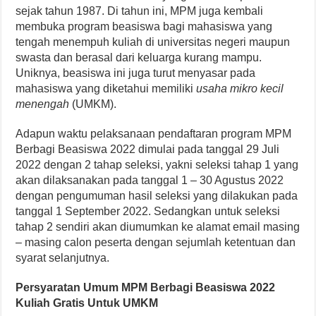
sejak tahun 1987. Di tahun ini, MPM juga kembali
membuka program beasiswa bagi mahasiswa yang
tengah menempuh kuliah di universitas negeri maupun
swasta dan berasal dari keluarga kurang mampu.
Uniknya, beasiswa ini juga turut menyasar pada
mahasiswa yang diketahui memiliki
usaha mikro kecil
menengah
(UMKM).
Adapun waktu pelaksanaan pendaftaran program MPM
Berbagi Beasiswa 2022 dimulai pada tanggal 29 Juli
2022 dengan 2 tahap seleksi, yakni seleksi tahap 1 yang
akan dilaksanakan pada tanggal 1 – 30 Agustus 2022
dengan pengumuman hasil seleksi yang dilakukan pada
tanggal 1 September 2022. Sedangkan untuk seleksi
tahap 2 sendiri akan diumumkan ke alamat email masing
– masing calon peserta dengan sejumlah ketentuan dan
syarat selanjutnya.
Persyaratan Umum MPM Berbagi Beasiswa 2022
Kuliah Gratis Untuk UMKM