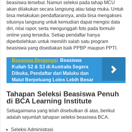
beasiswa tersebut. Namun seleksi pada tahap MCU
akan dilakukan secara langsung atau tatap muka. Untuk
bisa melakukan pendaftarannya, anda bisa mengakses
situsnya langsung untuk kemudian dapat mengisi data
diri, nilai rapor, serta mengunggah foto pada formulir
online yang tersedia. Setiap pendaftar hanya
diperbolehkan untuk memilih salah satu program
beasiswa yang disediakan baik PPBP maupun PPTI.
Beasiswa Bergengsi
Beasiswa
Kuliah S2 & S3 di Australia Segera
Dibuka, Pendaftar dari Maluku dan
Malut Berpeluang Lolos Lebih Besar
Tahapan Seleksi Beasiswa Penuh
di BCA Learning Institute
Sebagaimana yang telah disebutkan di atas, berikut
adalah sejumlah tahapan seleksi beasiswa BCA.
Seleksi Administrasi