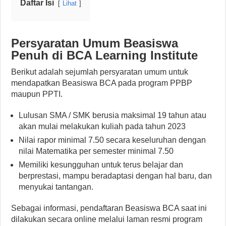
Daftar Isi
Lihat
Persyaratan Umum Beasiswa
Penuh di BCA Learning Institute
Berikut adalah sejumlah persyaratan umum untuk
mendapatkan Beasiswa BCA pada program PPBP
maupun PPTI.
Lulusan SMA / SMK berusia maksimal 19 tahun atau
akan mulai melakukan kuliah pada tahun 2023
Nilai rapor minimal 7.50 secara keseluruhan dengan
nilai Matematika per semester minimal 7.50
Memiliki kesungguhan untuk terus belajar dan
berprestasi, mampu beradaptasi dengan hal baru, dan
menyukai tantangan.
Sebagai informasi, pendaftaran Beasiswa BCA saat ini
dilakukan secara online melalui laman resmi program