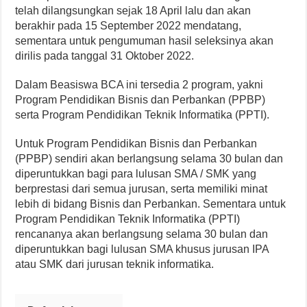
telah dilangsungkan sejak 18 April lalu dan akan
berakhir pada 15 September 2022 mendatang,
sementara untuk pengumuman hasil seleksinya akan
dirilis pada tanggal 31 Oktober 2022.
Dalam Beasiswa BCA ini tersedia 2 program, yakni
Program Pendidikan Bisnis dan Perbankan (PPBP)
serta Program Pendidikan Teknik Informatika (PPTI).
Untuk Program Pendidikan Bisnis dan Perbankan
(PPBP) sendiri akan berlangsung selama 30 bulan dan
diperuntukkan bagi para lulusan SMA / SMK yang
berprestasi dari semua jurusan, serta memiliki minat
lebih di bidang Bisnis dan Perbankan. Sementara untuk
Program Pendidikan Teknik Informatika (PPTI)
rencananya akan berlangsung selama 30 bulan dan
diperuntukkan bagi lulusan SMA khusus jurusan IPA
atau SMK dari jurusan teknik informatika.