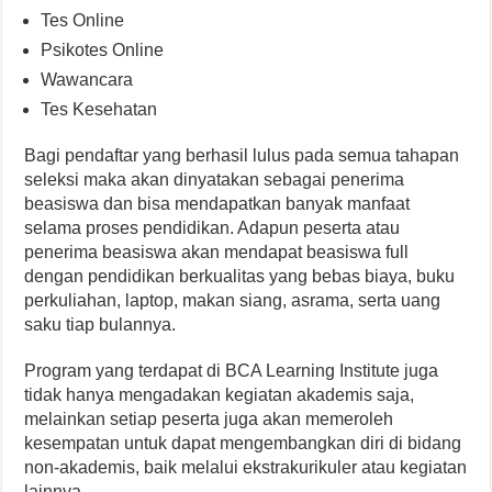
Tes Online
Psikotes Online
Wawancara
Tes Kesehatan
Bagi pendaftar yang berhasil lulus pada semua tahapan
seleksi maka akan dinyatakan sebagai penerima
beasiswa dan bisa mendapatkan banyak manfaat
selama proses pendidikan. Adapun peserta atau
penerima beasiswa akan mendapat beasiswa full
dengan pendidikan berkualitas yang bebas biaya, buku
perkuliahan, laptop, makan siang, asrama, serta uang
saku tiap bulannya.
Program yang terdapat di BCA Learning Institute juga
tidak hanya mengadakan kegiatan akademis saja,
melainkan setiap peserta juga akan memeroleh
kesempatan untuk dapat mengembangkan diri di bidang
non-akademis, baik melalui ekstrakurikuler atau kegiatan
lainnya.