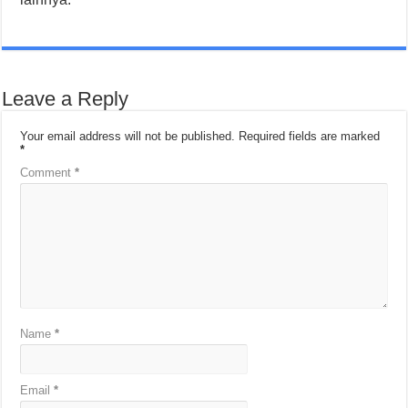
Leave a Reply
Your email address will not be published.
Required fields are marked
*
Comment
*
Name
*
Email
*