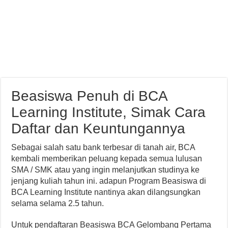
Beasiswa Penuh di BCA
Learning Institute, Simak Cara
Daftar dan Keuntungannya
Sebagai salah satu bank terbesar di tanah air, BCA
kembali memberikan peluang kepada semua lulusan
SMA / SMK atau yang ingin melanjutkan studinya ke
jenjang kuliah tahun ini. adapun Program Beasiswa di
BCA Learning Institute nantinya akan dilangsungkan
selama selama 2.5 tahun.
Untuk pendaftaran Beasiswa BCA Gelombang Pertama