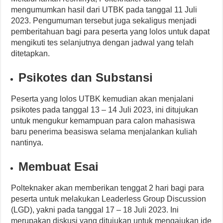
mengumumkan hasil dari UTBK pada tanggal 11 Juli
2023. Pengumuman tersebut juga sekaligus menjadi
pemberitahuan bagi para peserta yang lolos untuk dapat
mengikuti tes selanjutnya dengan jadwal yang telah
ditetapkan.
Psikotes dan Substansi
Peserta yang lolos UTBK kemudian akan menjalani
psikotes pada tanggal 13 – 14 Juli 2023, ini ditujukan
untuk mengukur kemampuan para calon mahasiswa
baru penerima beasiswa selama menjalankan kuliah
nantinya.
Membuat Esai
Polteknaker akan memberikan tenggat 2 hari bagi para
peserta untuk melakukan Leaderless Group Discussion
(LGD), yakni pada tanggal 17 – 18 Juli 2023. Ini
merupakan diskusi yang ditujukan untuk mengajukan ide