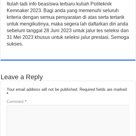
Itulah tadi info beasiswa terbaru kuliah Politeknik
Kemnaker 2023. Bagi anda yang memenuhi seluruh
kriteria dengan semua persyaratan di atas serta tertarik
untuk mengikutinya, maka segera lah daftarkan diri anda
sebelum tanggal 28 Juni 2023 untuk jalur tes seleksi dan
31 Mei 2023 khusus untuk seleksi jalur prestasi. Semoga
sukses.
Leave a Reply
Your email address will not be published.
Required fields are marked
*
Comment
*