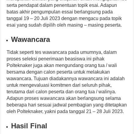
serta pendapat dalam penentuan topik esai. Adapun
batas akhir pengumpulan essai berlangsung pada
tanggal 19 – 20 Juli 2023 dengan mengacu pada topik
esai yang sudah dipilih oleh masing – masing peserta.
Wawancara
Tidak seperti tes wawancara pada umumnya, dalam
proses seleksi penerimaan beasiswa ini pihak
Polteknaker juga akan mengundang orang tua / wali
bersama dengan calon peserta untuk melakukan
wawancara. Tujuan diadakannya wawancara ini adalah
untuk mengevaluasi komitmen dari seluruh pihak,
terutama dari calon peserta dan orang tua / walinya.
Adapun proses wawancara akan berlangsung selama
beberapa hari sesuai jadwal pembagian yang ditetapkan
oleh Polteknaker, yakni pada tanggal 21 – 28 Juli 2023.
Hasil Final