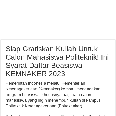
Siap Gratiskan Kuliah Untuk
Calon Mahasiswa Politeknik! Ini
Syarat Daftar Beasiswa
KEMNAKER 2023
Pemerintah Indonesia melalui Kementerian
Ketenagakerjaan (Kemnaker) kembali mengadakan
program beasiswa, khususnya bagi para calon
mahasiswa yang ingin menempuh kuliah di kampus
Politeknik Ketenagakerjaan (Polteknaker).