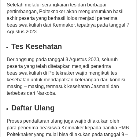
Setelah melalui serangkaian tes dan berbagai
pertimbangan, Polteknaker akan mengumumkan hasil
akhir peserta yang berhasil lolos menjadi penerima
beasiswa kuliah dari Kemnaker, tepatnya pada tanggal 7
Agustus 2023.
Tes Kesehatan
Berlangsung pada tanggal 8 Agustus 2023, seluruh
peserta yang telah ditetapkan menjadi penerima
beasiswa kuliah di Polteknaker wajib mengikuti tes
kesehatan untuk mendapatkan keterangan dari kondisi
masing – masing, termasuk kesehatan Jasmani dan
terbebas dari Narkoba.
Daftar Ulang
Proses pendaftaran ulang juga wajib dilakukan oleh
para penerima beasiswa Kemnaker kepada panitia PMB
Polteknaker yang mulai bisa dilakukan pada tanggal 9 –