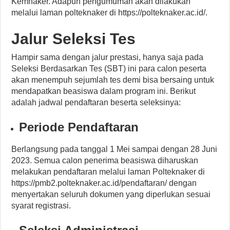
Kemnaker. Adapun pengumuman akan dilakukan
melalui laman polteknaker di https://polteknaker.ac.id/.
Jalur Seleksi Tes
Hampir sama dengan jalur prestasi, hanya saja pada
Seleksi Berdasarkan Tes (SBT) ini para calon peserta
akan menempuh sejumlah tes demi bisa bersaing untuk
mendapatkan beasiswa dalam program ini. Berikut
adalah jadwal pendaftaran beserta seleksinya:
Periode Pendaftaran
Berlangsung pada tanggal 1 Mei sampai dengan 28 Juni
2023. Semua calon penerima beasiswa diharuskan
melakukan pendaftaran melalui laman Polteknaker di
https://pmb2.polteknaker.ac.id/pendaftaran/ dengan
menyertakan seluruh dokumen yang diperlukan sesuai
syarat registrasi.