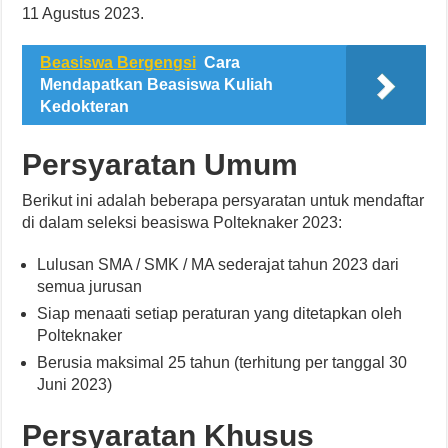
11 Agustus 2023.
Beasiswa Bergengsi
Cara
Mendapatkan Beasiswa Kuliah
Kedokteran
Persyaratan Umum
Berikut ini adalah beberapa persyaratan untuk mendaftar
di dalam seleksi beasiswa Polteknaker 2023:
Lulusan SMA / SMK / MA sederajat tahun 2023 dari
semua jurusan
Siap menaati setiap peraturan yang ditetapkan oleh
Polteknaker
Berusia maksimal 25 tahun (terhitung per tanggal 30
Juni 2023)
Persyaratan Khusus