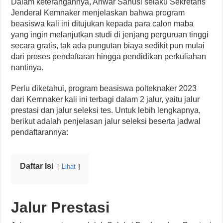
Dalam keterangannya, Anwar Sanusi selaku Sekretaris
Jenderal Kemnaker menjelaskan bahwa program
beasiswa kali ini ditujukan kepada para calon maba
yang ingin melanjutkan studi di jenjang perguruan tinggi
secara gratis, tak ada pungutan biaya sedikit pun mulai
dari proses pendaftaran hingga pendidikan perkuliahan
nantinya.
Perlu diketahui, program beasiswa polteknaker 2023
dari Kemnaker kali ini terbagi dalam 2 jalur, yaitu jalur
prestasi dan jalur seleksi tes. Untuk lebih lengkapnya,
berikut adalah penjelasan jalur seleksi beserta jadwal
pendaftarannya:
Daftar Isi
Lihat
Jalur Prestasi