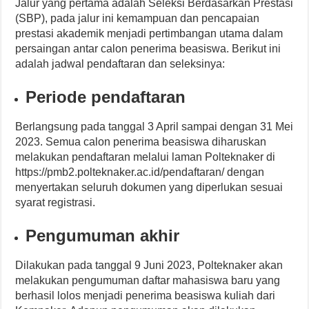
Jalur yang pertama adalah Seleksi Berdasarkan Prestasi
(SBP), pada jalur ini kemampuan dan pencapaian
prestasi akademik menjadi pertimbangan utama dalam
persaingan antar calon penerima beasiswa. Berikut ini
adalah jadwal pendaftaran dan seleksinya:
Periode pendaftaran
Berlangsung pada tanggal 3 April sampai dengan 31 Mei
2023. Semua calon penerima beasiswa diharuskan
melakukan pendaftaran melalui laman Polteknaker di
https://pmb2.polteknaker.ac.id/pendaftaran/ dengan
menyertakan seluruh dokumen yang diperlukan sesuai
syarat registrasi.
Pengumuman akhir
Dilakukan pada tanggal 9 Juni 2023, Polteknaker akan
melakukan pengumuman daftar mahasiswa baru yang
berhasil lolos menjadi penerima beasiswa kuliah dari