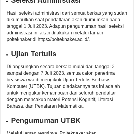
Seleksi Administrasi
Hasil seleksi administrasi dari semua berkas yang sudah
dikumpulkan saat pendaftaran akan diumumkan pada
tanggal 1 Juli 2023. Adapun pengumuman hasil seleksi
administrasi ini akan dilakukan melalui laman
polteknaker di https://polteknaker.ac.id/.
Ujian Tertulis
Dilangsungkan secara berkala mulai dari tanggal 3
sampai dengan 7 Juli 2023, semua calon penerima
beasiswa wajib mengikuti Ujian Tertulis Berbasis
Komputer (UTBK). Tujuan diadakannya tes ini adalah
untuk mengukur kemampuan dari seluruh pendaftar
dengan mencakup materi Potensi Kognitif, Literasi
Bahasa, dan Penalaran Matematika.
Pengumuman UTBK
Melalui laman resminya, Polteknaker akan