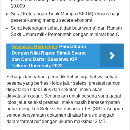
10.000
Surat Keterangan Tidak Mampu (SKTM) khusus bagi
peserta kurang mampu secara ekonomi
Surat keterangan sehat (tidak buta warna) dari Rumah
Sakit Umum milik Pemerintah dengan minimal tipe C
Beasiswa Bergengsi
Pendaftaran
Dengan Nilai Rapor, Simak Syarat
dan Cara Daftar Beasiswa KIP
Telkom University 2022
Sebagai tambahan, perlu diketahui juga bahwa setiap
peserta yang berhasil lolos jalur seleksi prestasi namun
dinyatakan tidak lulus dari sekolah, maka akan
dinyatakan gugur. Sedangkan untuk peserta yang gagal
lolos jalur seleksi prestasi, maka masih berkesempatan
untuk mengikuti Seleksi Berdasarkan Tes (SBT). Adapun
semua persyaratan dokumen di atas harus diunggah
dalam format pdf dengan ukuran maksimal 2 MB.