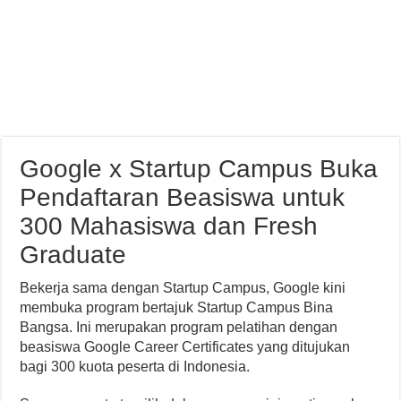
Google x Startup Campus Buka
Pendaftaran Beasiswa untuk
300 Mahasiswa dan Fresh
Graduate
Bekerja sama dengan Startup Campus, Google kini
membuka program bertajuk Startup Campus Bina
Bangsa. Ini merupakan program pelatihan dengan
beasiswa Google Career Certificates yang ditujukan
bagi 300 kuota peserta di Indonesia.