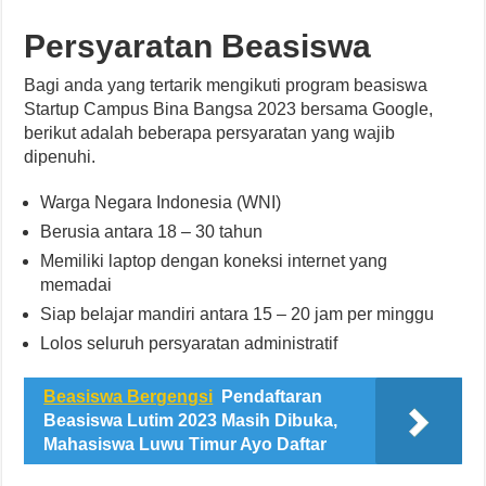
Persyaratan Beasiswa
Bagi anda yang tertarik mengikuti program beasiswa
Startup Campus Bina Bangsa 2023 bersama Google,
berikut adalah beberapa persyaratan yang wajib
dipenuhi.
Warga Negara Indonesia (WNI)
Berusia antara 18 – 30 tahun
Memiliki laptop dengan koneksi internet yang
memadai
Siap belajar mandiri antara 15 – 20 jam per minggu
Lolos seluruh persyaratan administratif
Beasiswa Bergengsi
Pendaftaran
Beasiswa Lutim 2023 Masih Dibuka,
Mahasiswa Luwu Timur Ayo Daftar