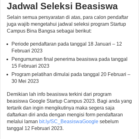
Jadwal Seleksi Beasiswa
Selain semua persyaratan di atas, para calon pendaftar
juga wajib mengetahui jadwal seleksi program Startup
Campus Bina Bangsa sebagai berikut:
Periode pendaftaran pada tanggal 18 Januari – 12
Februari 2023
Pengumuman final penerima beasiswa pada tanggal
15 Februari 2023
Program pelatihan dimulai pada tanggal 20 Februari –
30 Mei 2023
Demikian lah info beasiswa terkini dari program
beasiswa Google Startup Campus 2023. Bagi anda yang
tertarik dan ingin mengikutinya maka segera saja
daftarkan diri anda dengan mengisi form pendaftaran
melalui laman
bit.ly/SC_BeasiswaGoogle
sebelum
tanggal 12 Februari 2023.