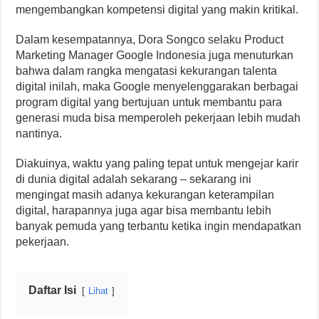
mengembangkan kompetensi digital yang makin kritikal.
Dalam kesempatannya, Dora Songco selaku Product
Marketing Manager Google Indonesia juga menuturkan
bahwa dalam rangka mengatasi kekurangan talenta
digital inilah, maka Google menyelenggarakan berbagai
program digital yang bertujuan untuk membantu para
generasi muda bisa memperoleh pekerjaan lebih mudah
nantinya.
Diakuinya, waktu yang paling tepat untuk mengejar karir
di dunia digital adalah sekarang – sekarang ini
mengingat masih adanya kekurangan keterampilan
digital, harapannya juga agar bisa membantu lebih
banyak pemuda yang terbantu ketika ingin mendapatkan
pekerjaan.
Daftar Isi
Lihat