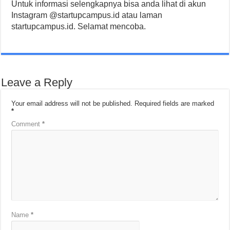
Untuk informasi selengkapnya bisa anda lihat di akun
Instagram @startupcampus.id atau laman
startupcampus.id. Selamat mencoba.
Leave a Reply
Your email address will not be published.
Required fields are marked
*
Comment
*
Name
*