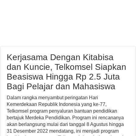
Kerjasama Dengan Kitabisa
dan Kuncie, Telkomsel Siapkan
Beasiswa Hingga Rp 2.5 Juta
Bagi Pelajar dan Mahasiswa
Dalam rangka menyambut peringatan Hari
Kemerdekaan Republik Indonesia yang ke-77,
Telkomsel program penyaluran bantuan pendidikan
bertajuk Merdeka Pendidikan. Program ini rencananya
akan berlangsung mulai dari tanggal 8 Agustus hingga
31 Desember 2022 mendatang, ini menjadi program