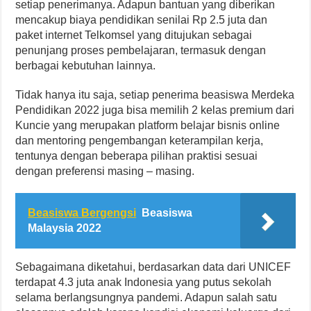
setiap penerimanya. Adapun bantuan yang diberikan
mencakup biaya pendidikan senilai Rp 2.5 juta dan
paket internet Telkomsel yang ditujukan sebagai
penunjang proses pembelajaran, termasuk dengan
berbagai kebutuhan lainnya.
Tidak hanya itu saja, setiap penerima beasiswa Merdeka
Pendidikan 2022 juga bisa memilih 2 kelas premium dari
Kuncie yang merupakan platform belajar bisnis online
dan mentoring pengembangan keterampilan kerja,
tentunya dengan beberapa pilihan praktisi sesuai
dengan preferensi masing – masing.
Beasiswa Bergengsi
Beasiswa
Malaysia 2022
Sebagaimana diketahui, berdasarkan data dari UNICEF
terdapat 4.3 juta anak Indonesia yang putus sekolah
selama berlangsungnya pandemi. Adapun salah satu