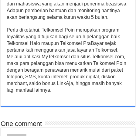
dan mahasiswa yang akan menjadi penerima beasiswa.
Adapun pemberian bantuan dan monitoring nantinya
akan berlangsung selama kurun waktu 5 bulan.
Perlu diketahui, Telkomsel Poin merupakan program
loyalitas yang ditujukan bagi seluruh pelanggan baik
Telkomsel Halo maupun Telkomsel PraBayar sejak
pertama kali menggunakan jasa layanan Telkomsel.
Melalui aplikasi MyTelkomsel dan situs Telkomsel.com,
maka para pelanggan bisa menukarkan Telkomsel Poin
dengan beragam penawaran menarik mulai dari paket
telepon, SMS, kuota internet, produk digital, diskon
merchant, saldo bonus LinkAja, hingga masih banyak
lagi manfaat lainnya.
One comment