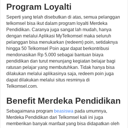
Program Loyalti
Seperti yang telah disebutkan di atas, semua pelanggan
telkomsel bisa ikut dalam program loyalti Merdeka
Pendidikan. Caranya juga sangat lah mudah, hanya
dengan melalui Aplikasi MyTelkomsel maka seluruh
pelanggan bisa menukarkan (redeem) poin, setidaknya
hingga 50 Telkomsel Poin agar dapat berkontribusi
mendonasikan Rp 5.000 sebagai bantuan biaya
pendidikan dan turut menunjang kegiatan belajar bagi
ratusan pelajar yang membutuhkan. Tidak hanya bisa
dilakukan melalui aplikasinya saja, redeem poin juga
dapat dilakukan melalui situs resminya di
Telkomsel.com.
Benefit Merdeka Pendidikan
Sebagaimana program
beasiswa
pada umumnya,
Merdeka Pendidikan dari Telkomsel kali ini juga
memberikan banyak manfaat yang bisa didapatkan oleh