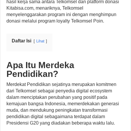
hasil kerja sama antara Telkomsel dan platform donasi
Kitabisa.com, menariknya, Telkomsel
menyelenggarakan program ini dengan menghimpun
donasi melalui program loyalty Telkomsel Poin.
Daftar Isi
Lihat
Apa Itu Merdeka
Pendidikan?
Merdekat Pendidikan sejatinya merupakan komitmen
dari Telkomsel sebagai penyedia digital ecosystem
dalam menciptakan perubahan yang positif pada
kemajuan bangsa Indonesia, memerdekakan generasi
muda, dan mendukung peningkatan transformasi
pendidikan digital sebagaimana terdapat dalam
Presidensi G20 yang diadakan beberapa waktu lalu.