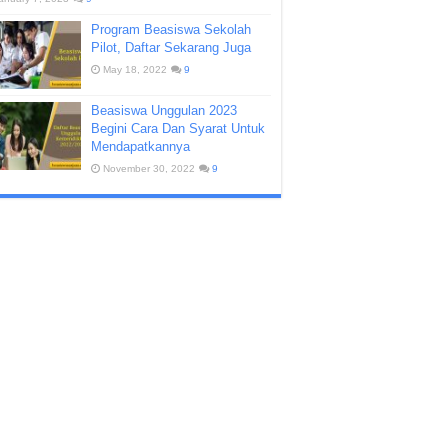
Program Beasiswa Sekolah
Pilot, Daftar Sekarang Juga
May 18, 2022
9
Beasiswa Unggulan 2023
Begini Cara Dan Syarat Untuk
Mendapatkannya
November 30, 2022
9